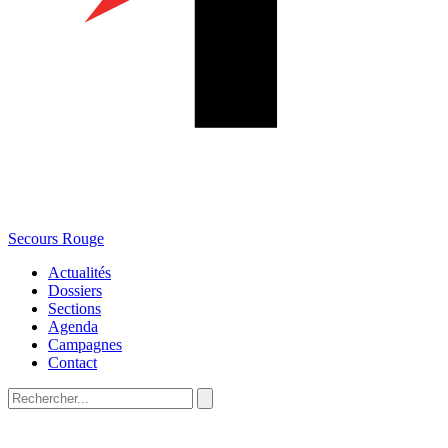
Secours Rouge
Actualités
Dossiers
Sections
Agenda
Campagnes
Contact