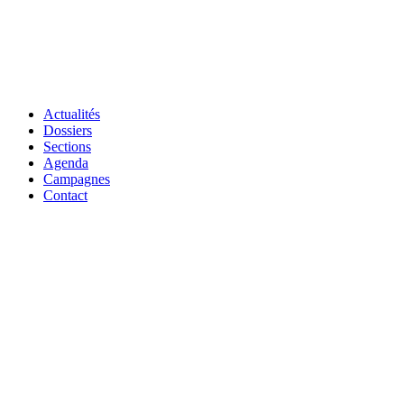
Actualités
Dossiers
Sections
Agenda
Campagnes
Contact