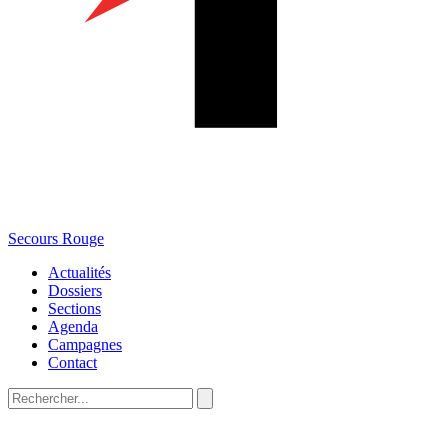
Secours Rouge
Actualités
Dossiers
Sections
Agenda
Campagnes
Contact