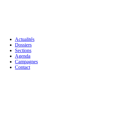
Actualités
Dossiers
Sections
Agenda
Campagnes
Contact