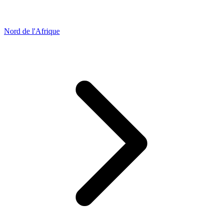
Nord de l'Afrique