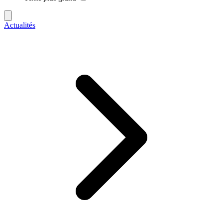
Actualités