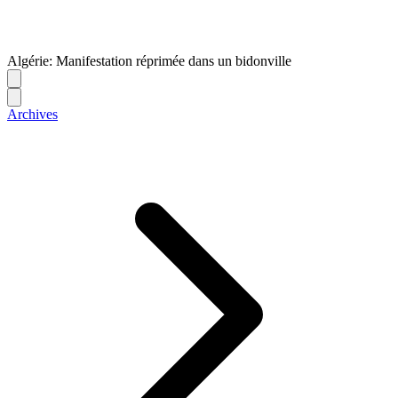
Algérie: Manifestation réprimée dans un bidonville
Archives