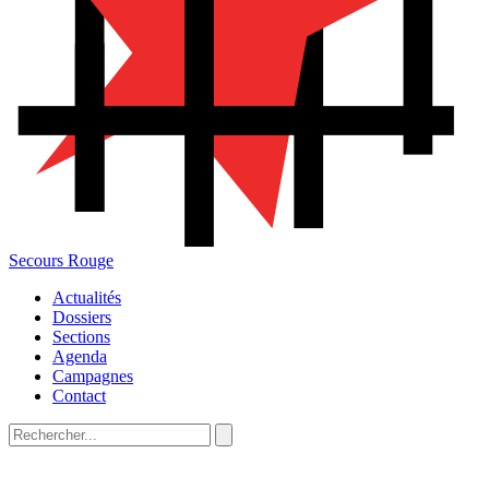
Secours Rouge
Actualités
Dossiers
Sections
Agenda
Campagnes
Contact