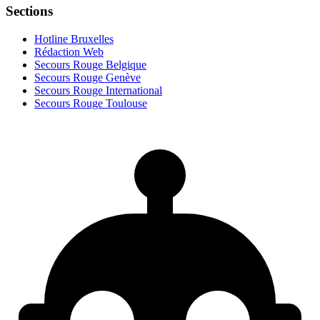
Sections
Hotline Bruxelles
Rédaction Web
Secours Rouge Belgique
Secours Rouge Genève
Secours Rouge International
Secours Rouge Toulouse