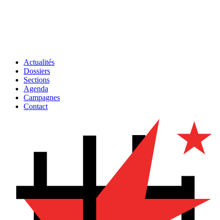
Actualités
Dossiers
Sections
Agenda
Campagnes
Contact