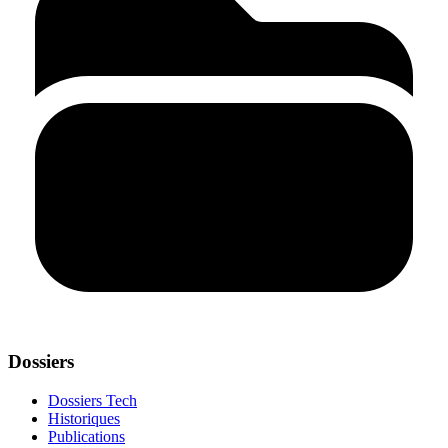
Dossiers
Dossiers Tech
Historiques
Publications