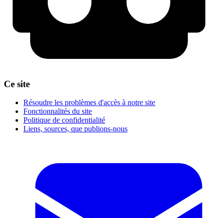
Ce site
Résoudre les problèmes d'accès à notre site
Fonctionnalités du site
Politique de confidentialité
Liens, sources, que publions-nous