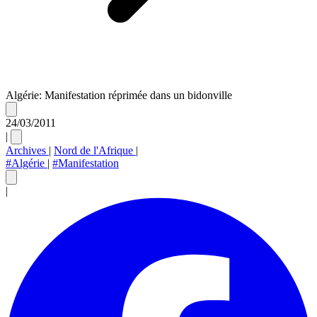
Algérie: Manifestation réprimée dans un bidonville
24/03/2011
|
Archives
|
Nord de l'Afrique
|
#Algérie
|
#Manifestation
|