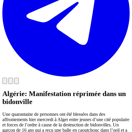
Algérie: Manifestation réprimée dans un
bidonville
Une quarantaine de personnes ont été blessées dans des
affrontements hier mercredi à Alger entre jeunes d’une cité populaire
et forces de l’ordre à cause de la destruction de bidonvilles. Un
garçon de 16 ans qui a reçu une balle en caoutchouc dans l’oeil et a