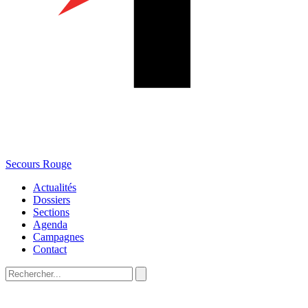
Secours Rouge
Actualités
Dossiers
Sections
Agenda
Campagnes
Contact