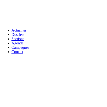
Actualités
Dossiers
Sections
Agenda
Campagnes
Contact