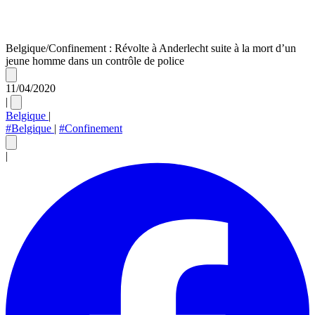
Belgique/Confinement : Révolte à Anderlecht suite à la mort d’un
jeune homme dans un contrôle de police
11/04/2020
|
Belgique
|
#Belgique
|
#Confinement
|