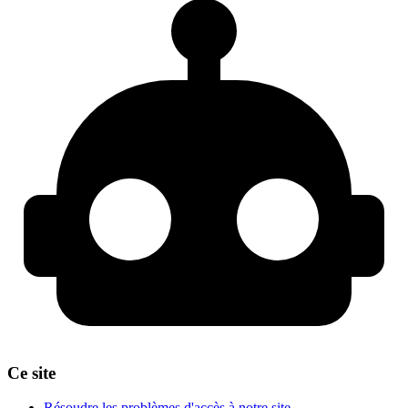
Ce site
Résoudre les problèmes d'accès à notre site