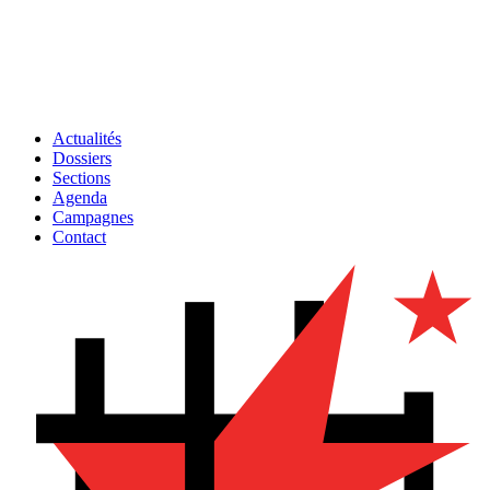
Actualités
Dossiers
Sections
Agenda
Campagnes
Contact