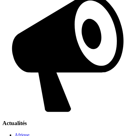
Actualités
Afrique