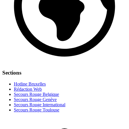
Sections
Hotline Bruxelles
Rédaction Web
Secours Rouge Belgique
Secours Rouge Genève
Secours Rouge International
Secours Rouge Toulouse