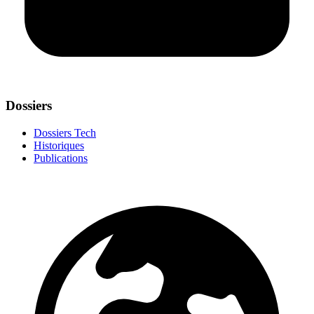
Dossiers
Dossiers Tech
Historiques
Publications