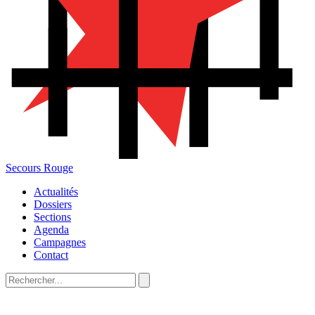
Secours Rouge
Actualités
Dossiers
Sections
Agenda
Campagnes
Contact