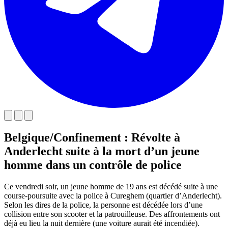
Belgique/Confinement : Révolte à
Anderlecht suite à la mort d’un jeune
homme dans un contrôle de police
Ce vendredi soir, un jeune homme de 19 ans est décédé suite à une
course-poursuite avec la police à Cureghem (quartier d’Anderlecht).
Selon les dires de la police, la personne est décédée lors d’une
collision entre son scooter et la patrouilleuse. Des affrontements ont
déjà eu lieu la nuit dernière (une voiture aurait été incendiée).