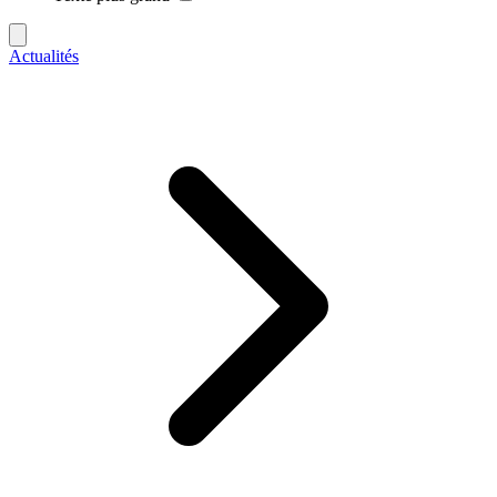
Actualités