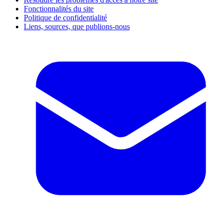
Fonctionnalités du site
Politique de confidentialité
Liens, sources, que publions-nous