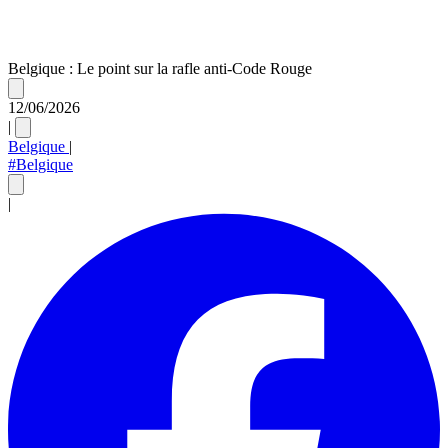
Belgique : Le point sur la rafle anti-Code Rouge
12/06/2026
|
Belgique
|
#Belgique
|