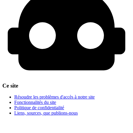
Ce site
Résoudre les problèmes d'accès à notre site
Fonctionnalités du site
Politique de confidentialité
Liens, sources, que publions-nous