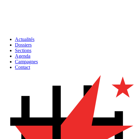
Actualités
Dossiers
Sections
Agenda
Campagnes
Contact