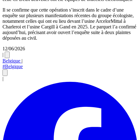
Il se confirme que cette opération s’inscrit dans le cadre d’une
enquête sur plusieurs manifestations récentes du groupe écologiste,
notamment celles qui ont eu lieu devant l’usine ArcelorMittal à
Charleroi et l’usine Cargill à Gand en 2025. Le parquet l’a confirmé
aujourd’hui, précisant avoir ouvert l’enquête suite à deux plaintes
déposées au civil.
12/06/2026
|
Belgique
|
#Belgique
|