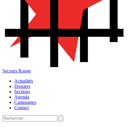
Secours Rouge
Actualités
Dossiers
Sections
Agenda
Campagnes
Contact