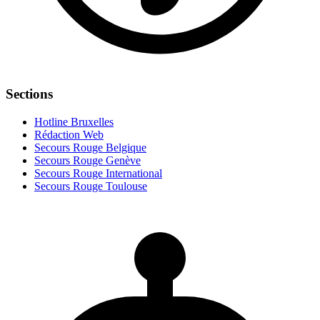
Sections
Hotline Bruxelles
Rédaction Web
Secours Rouge Belgique
Secours Rouge Genève
Secours Rouge International
Secours Rouge Toulouse