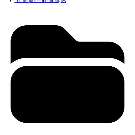
Techniques et technologies