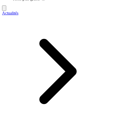
Actualités