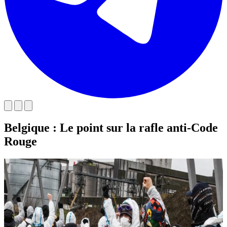
Belgique : Le point sur la rafle anti-Code
Rouge