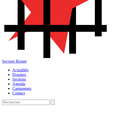
Secours Rouge
Actualités
Dossiers
Sections
Agenda
Campagnes
Contact