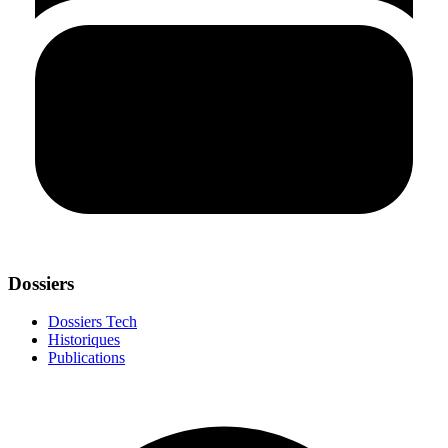
Dossiers
Dossiers Tech
Historiques
Publications