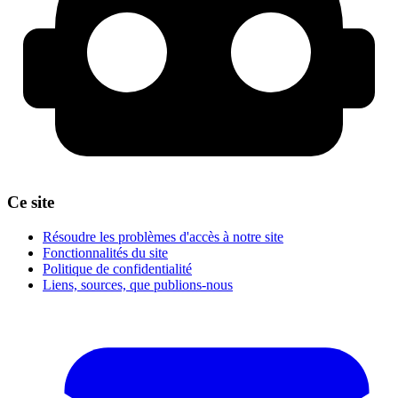
Ce site
Résoudre les problèmes d'accès à notre site
Fonctionnalités du site
Politique de confidentialité
Liens, sources, que publions-nous