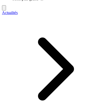
Actualités