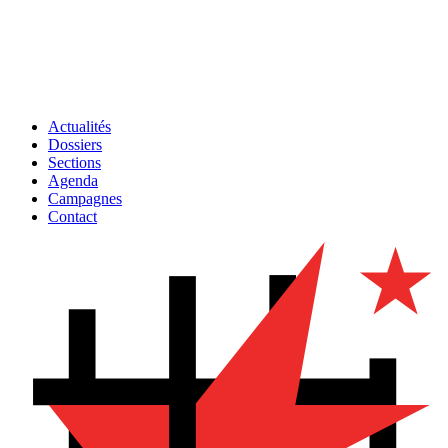
Actualités
Dossiers
Sections
Agenda
Campagnes
Contact