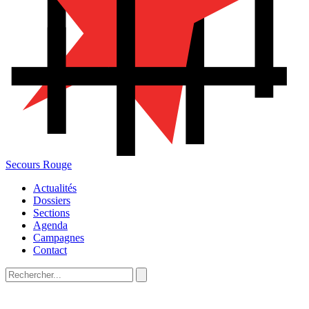
Secours Rouge
Actualités
Dossiers
Sections
Agenda
Campagnes
Contact