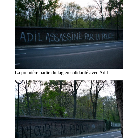
La première partie du tag en solidarité avec Adil