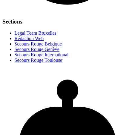
Sections
Legal Team Bruxelles
Rédaction Web
Secours Rouge Belgique
Secours Rouge Genève
Secours Rouge International
Secours Rouge Toulouse