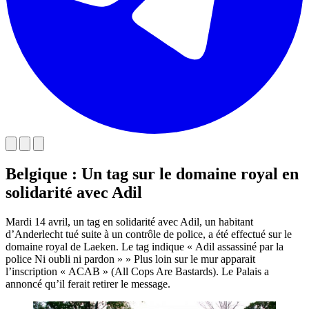
Belgique : Un tag sur le domaine royal en
solidarité avec Adil
Mardi 14 avril, un tag en solidarité avec Adil, un habitant
d’Anderlecht tué suite à un contrôle de police, a été effectué sur le
domaine royal de Laeken. Le tag indique « Adil assassiné par la
police Ni oubli ni pardon » » Plus loin sur le mur apparait
l’inscription « ACAB » (All Cops Are Bastards). Le Palais a
annoncé qu’il ferait retirer le message.