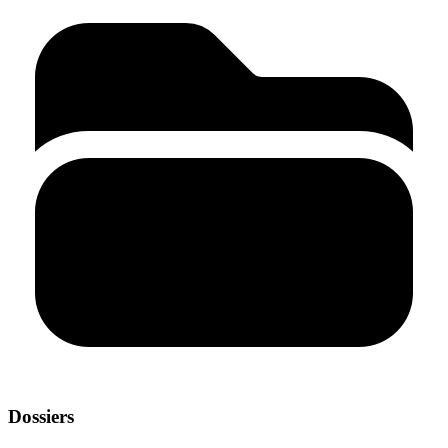
Dossiers