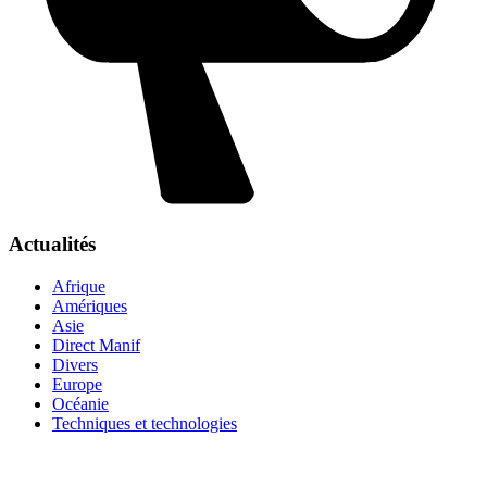
Actualités
Afrique
Amériques
Asie
Direct Manif
Divers
Europe
Océanie
Techniques et technologies