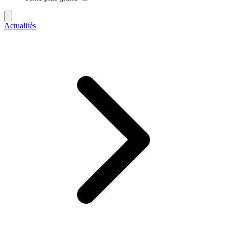
Actualités