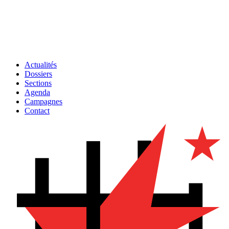
Actualités
Dossiers
Sections
Agenda
Campagnes
Contact