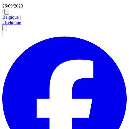
26/09/2023
|
Belgique
|
#Belgique
|