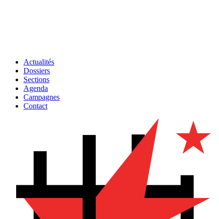
Actualités
Dossiers
Sections
Agenda
Campagnes
Contact