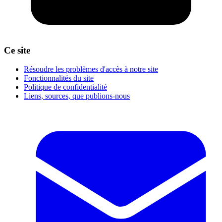
Ce site
Résoudre les problèmes d'accès à notre site
Fonctionnalités du site
Politique de confidentialité
Liens, sources, que publions-nous