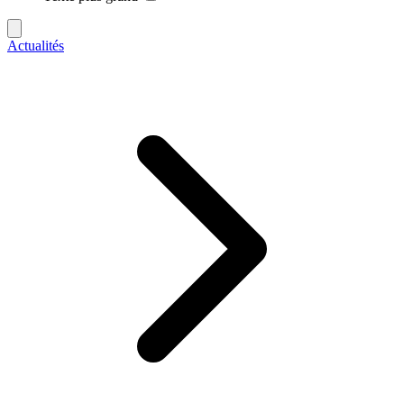
Actualités