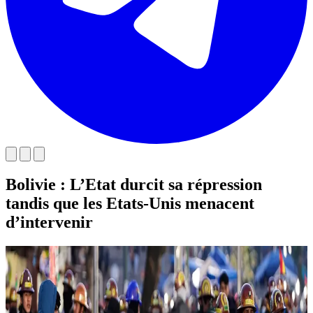
Bolivie : L’Etat durcit sa répression
tandis que les Etats-Unis menacent
d’intervenir