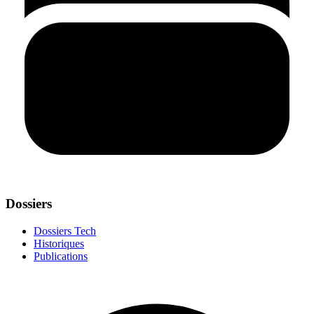
Dossiers
Dossiers Tech
Historiques
Publications