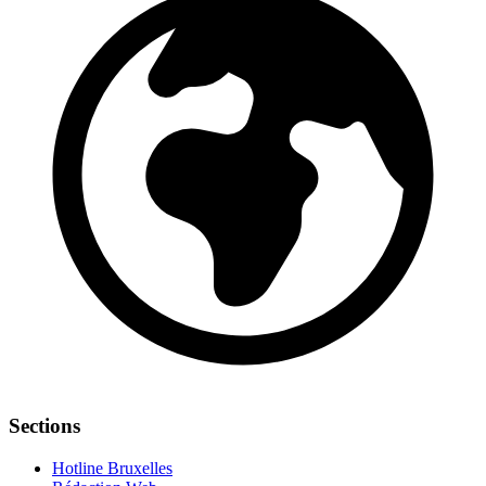
Sections
Hotline Bruxelles