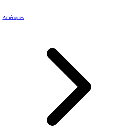
Amériques