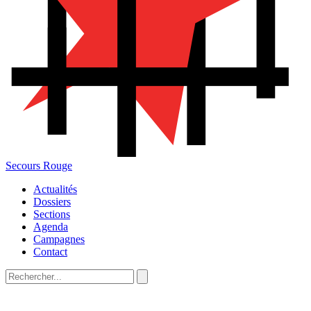
Secours Rouge
Actualités
Dossiers
Sections
Agenda
Campagnes
Contact