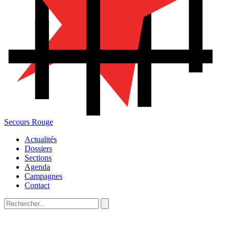
Secours Rouge
Actualités
Dossiers
Sections
Agenda
Campagnes
Contact