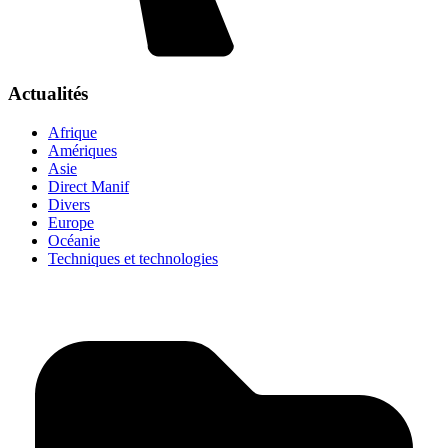
Actualités
Afrique
Amériques
Asie
Direct Manif
Divers
Europe
Océanie
Techniques et technologies