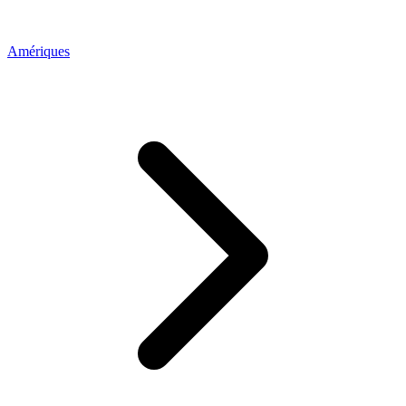
Amériques