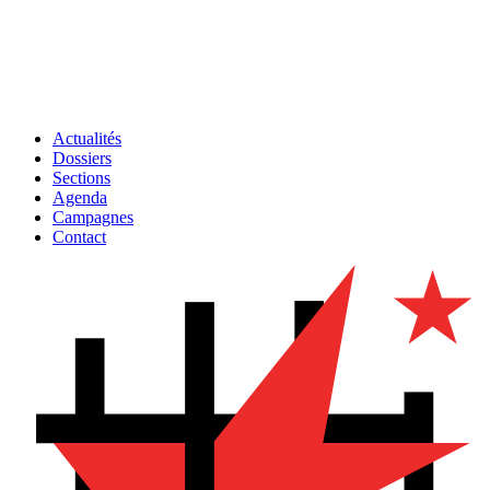
Actualités
Dossiers
Sections
Agenda
Campagnes
Contact