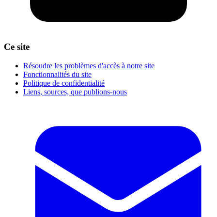
Ce site
Résoudre les problèmes d'accès à notre site
Fonctionnalités du site
Politique de confidentialité
Liens, sources, que publions-nous