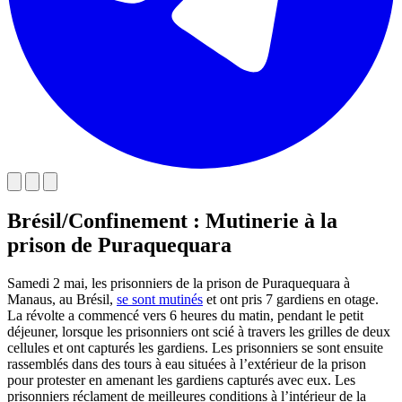
Brésil/Confinement : Mutinerie à la
prison de Puraquequara
Samedi 2 mai, les prisonniers de la prison de Puraquequara à
Manaus, au Brésil,
se sont mutinés
et ont pris 7 gardiens en otage.
La révolte a commencé vers 6 heures du matin, pendant le petit
déjeuner, lorsque les prisonniers ont scié à travers les grilles de deux
cellules et ont capturés les gardiens. Les prisonniers se sont ensuite
rassemblés dans des tours à eau situées à l’extérieur de la prison
pour protester en amenant les gardiens capturés avec eux. Les
prisonniers réclament de meilleures conditions à l’intérieur de la