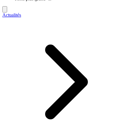
Actualités