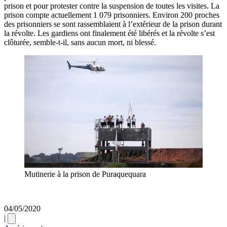
prison et pour protester contre la suspension de toutes les visites. La
prison compte actuellement 1 079 prisonniers. Environ 200 proches
des prisonniers se sont rassemblaient à l’extérieur de la prison durant
la révolte. Les gardiens ont finalement été libérés et la révolte s’est
clôturée, semble-t-il, sans aucun mort, ni blessé.
Mutinerie à la prison de Puraquequara
04/05/2020
|