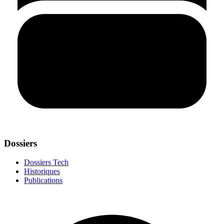
Dossiers
Dossiers Tech
Historiques
Publications