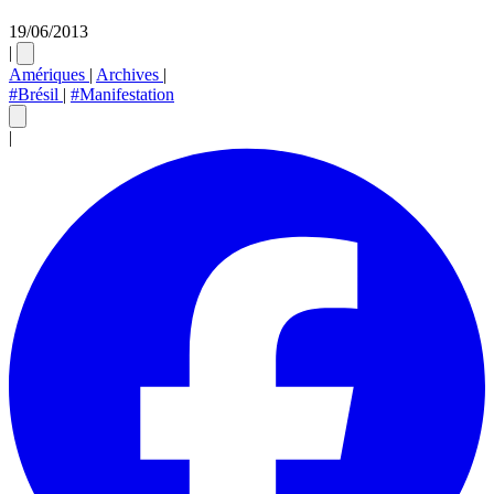
19/06/2013
|
Amériques
|
Archives
|
#Brésil
|
#Manifestation
|