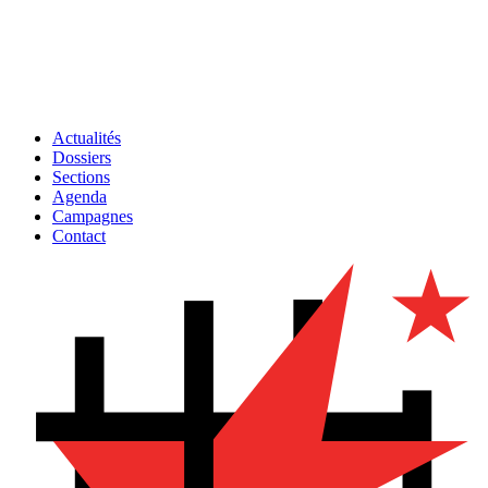
Actualités
Dossiers
Sections
Agenda
Campagnes
Contact