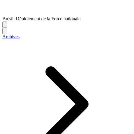
Brésil: Déploiement de la Force nationale
Archives