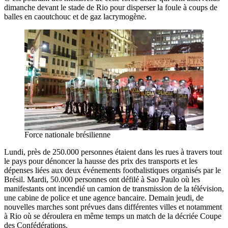
dimanche devant le stade de Rio pour disperser la foule à coups de
balles en caoutchouc et de gaz lacrymogène.
Force nationale brésilienne
Lundi, près de 250.000 personnes étaient dans les rues à travers tout
le pays pour dénoncer la hausse des prix des transports et les
dépenses liées aux deux événements footbalistiques organisés par le
Brésil. Mardi, 50.000 personnes ont défilé à Sao Paulo où les
manifestants ont incendié un camion de transmission de la télévision,
une cabine de police et une agence bancaire. Demain jeudi, de
nouvelles marches sont prévues dans différentes villes et notamment
à Rio où se déroulera en même temps un match de la décriée Coupe
des Confédérations.