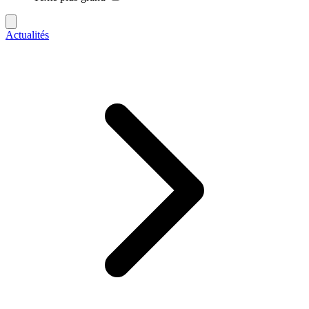
Actualités