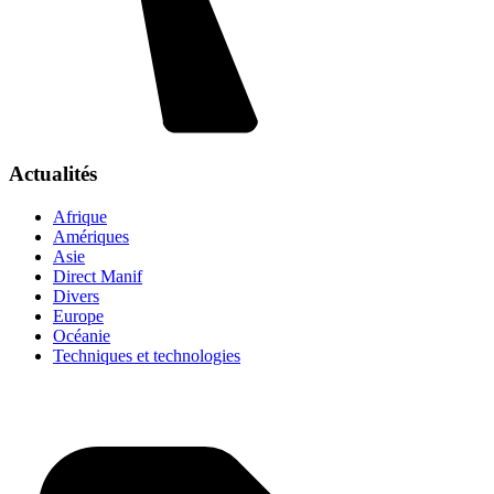
Actualités
Afrique
Amériques
Asie
Direct Manif
Divers
Europe
Océanie
Techniques et technologies