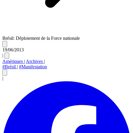
Brésil: Déploiement de la Force nationale
19/06/2013
|
Amériques
|
Archives
|
#Brésil
|
#Manifestation
|