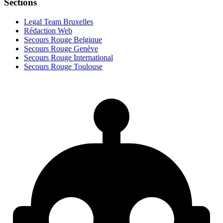
Sections
Legal Team Bruxelles
Rédaction Web
Secours Rouge Belgique
Secours Rouge Genève
Secours Rouge International
Secours Rouge Toulouse