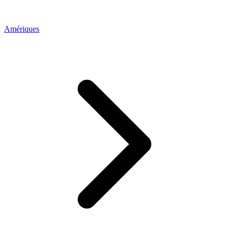
Amériques