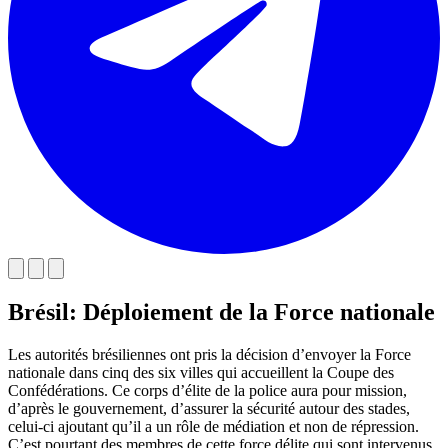
Brésil: Déploiement de la Force nationale
Les autorités brésiliennes ont pris la décision d’envoyer la Force
nationale dans cinq des six villes qui accueillent la Coupe des
Confédérations. Ce corps d’élite de la police aura pour mission,
d’après le gouvernement, d’assurer la sécurité autour des stades,
celui-ci ajoutant qu’il a un rôle de médiation et non de répression.
C’est pourtant des membres de cette force délite qui sont intervenus