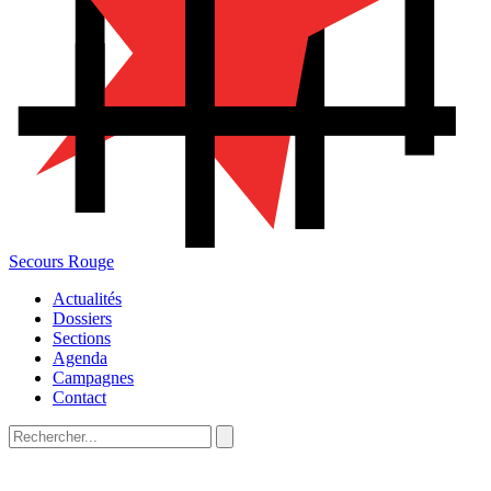
Secours Rouge
Actualités
Dossiers
Sections
Agenda
Campagnes
Contact