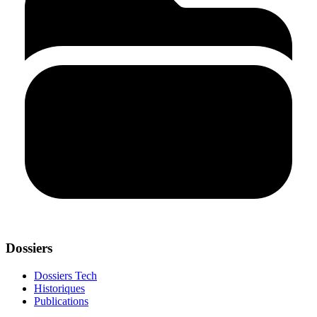
Dossiers
Dossiers Tech
Historiques
Publications