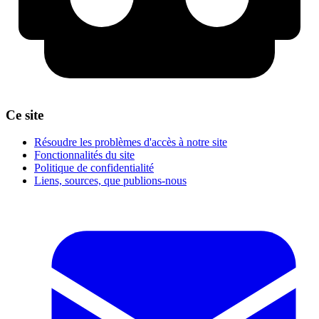
Ce site
Résoudre les problèmes d'accès à notre site
Fonctionnalités du site
Politique de confidentialité
Liens, sources, que publions-nous