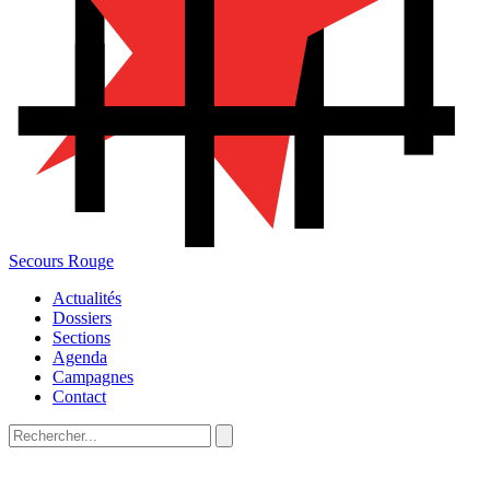
Secours Rouge
Actualités
Dossiers
Sections
Agenda
Campagnes
Contact