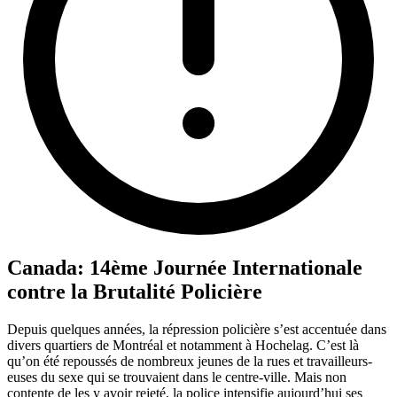
Canada: 14ème Journée Internationale
contre la Brutalité Policière
Depuis quelques années, la répression policière s’est accentuée dans
divers quartiers de Montréal et notamment à Hochelag. C’est là
qu’on été repoussés de nombreux jeunes de la rues et travailleurs-
euses du sexe qui se trouvaient dans le centre-ville. Mais non
contente de les y avoir rejeté, la police intensifie aujourd’hui ses