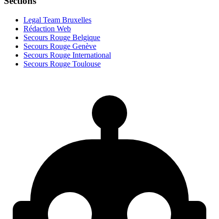
Sections
Legal Team Bruxelles
Rédaction Web
Secours Rouge Belgique
Secours Rouge Genève
Secours Rouge International
Secours Rouge Toulouse