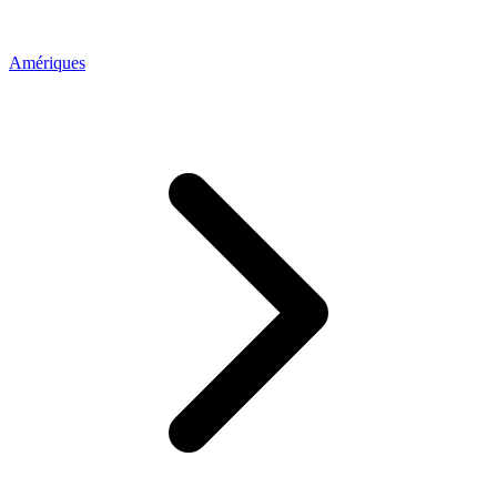
Amériques