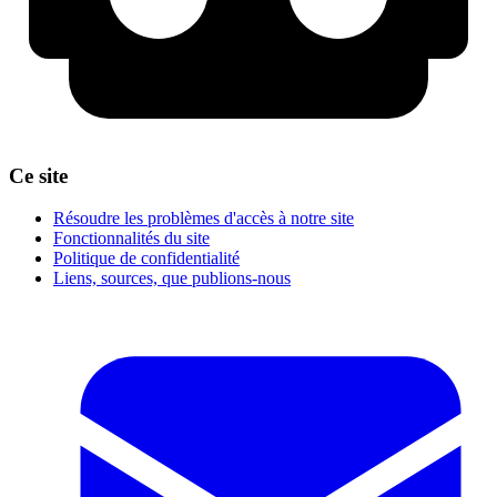
Ce site
Résoudre les problèmes d'accès à notre site
Fonctionnalités du site
Politique de confidentialité
Liens, sources, que publions-nous