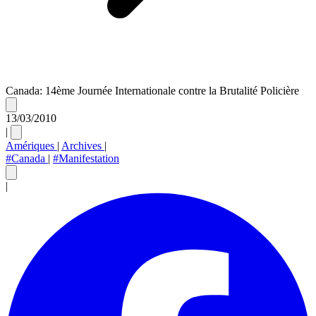
Canada: 14ème Journée Internationale contre la Brutalité Policière
13/03/2010
|
Amériques
|
Archives
|
#Canada
|
#Manifestation
|