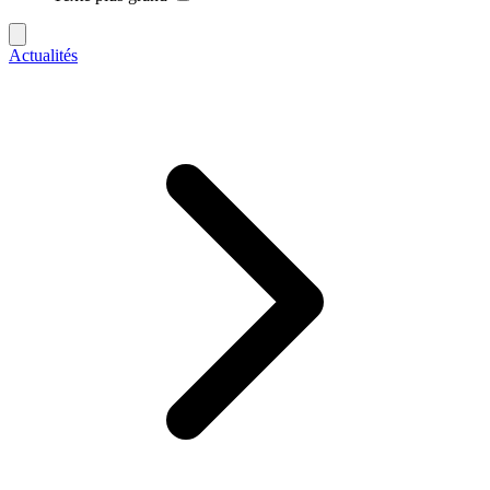
Actualités