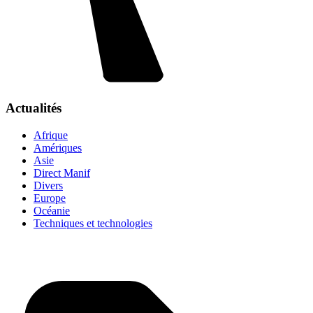
Actualités
Afrique
Amériques
Asie
Direct Manif
Divers
Europe
Océanie
Techniques et technologies