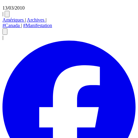
13/03/2010
|
Amériques
|
Archives
|
#Canada
|
#Manifestation
|