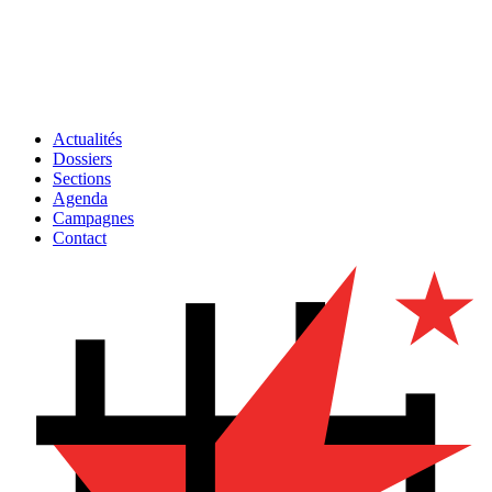
Actualités
Dossiers
Sections
Agenda
Campagnes
Contact