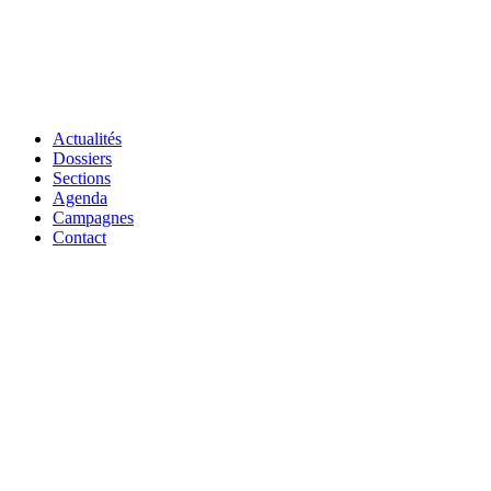
Actualités
Dossiers
Sections
Agenda
Campagnes
Contact