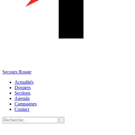
Secours Rouge
Actualités
Dossiers
Sections
Agenda
Campagnes
Contact