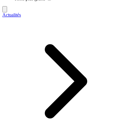
Actualités