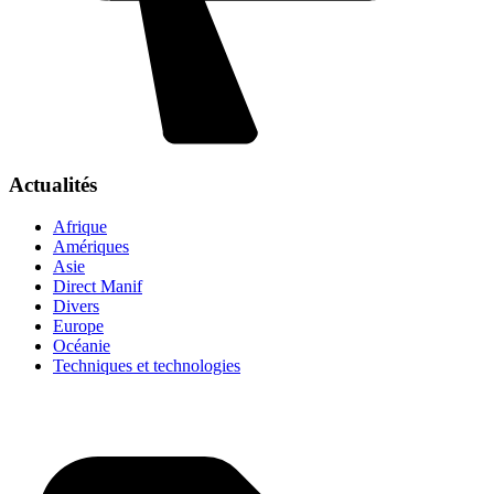
Actualités
Afrique
Amériques
Asie
Direct Manif
Divers
Europe
Océanie
Techniques et technologies