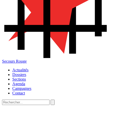
Secours Rouge
Actualités
Dossiers
Sections
Agenda
Campagnes
Contact