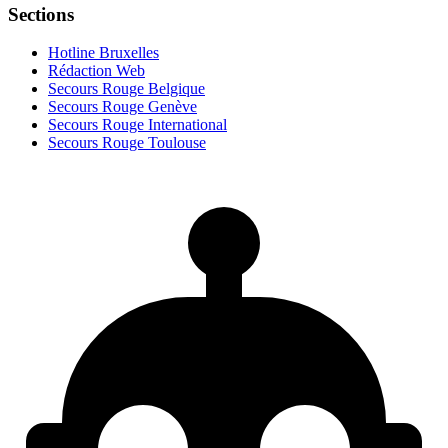
Sections
Hotline Bruxelles
Rédaction Web
Secours Rouge Belgique
Secours Rouge Genève
Secours Rouge International
Secours Rouge Toulouse