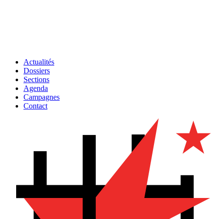
Actualités
Dossiers
Sections
Agenda
Campagnes
Contact