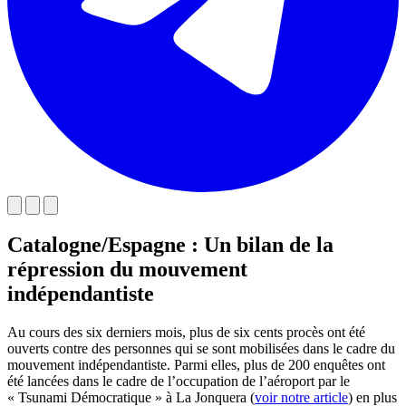
Catalogne/Espagne : Un bilan de la
répression du mouvement
indépendantiste
Au cours des six derniers mois, plus de six cents procès ont été
ouverts contre des personnes qui se sont mobilisées dans le cadre du
mouvement indépendantiste. Parmi elles, plus de 200 enquêtes ont
été lancées dans le cadre de l’occupation de l’aéroport par le
« Tsunami Démocratique » à La Jonquera (
voir notre article
) en plus