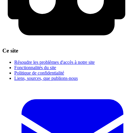
Ce site
Résoudre les problèmes d'accès à notre site
Fonctionnalités du site
Politique de confidentialité
Liens, sources, que publions-nous