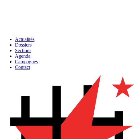
Actualités
Dossiers
Sections
Agenda
Campagnes
Contact