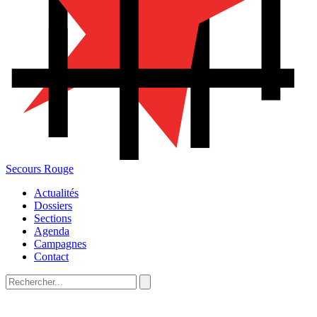
Secours Rouge
Actualités
Dossiers
Sections
Agenda
Campagnes
Contact