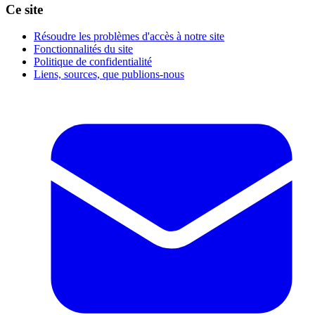
Ce site
Résoudre les problèmes d'accès à notre site
Fonctionnalités du site
Politique de confidentialité
Liens, sources, que publions-nous