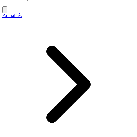
Actualités