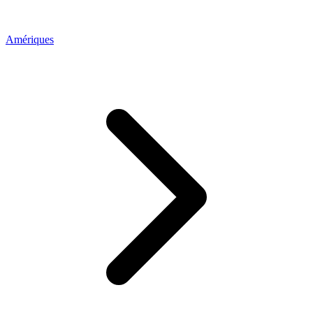
Amériques