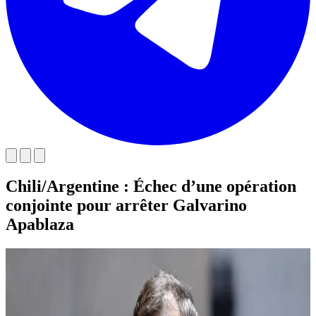
Chili/Argentine : Échec d’une opération
conjointe pour arrêter Galvarino
Apablaza