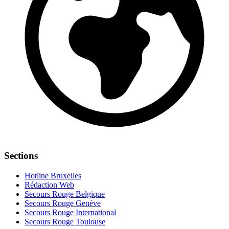
Sections
Hotline Bruxelles
Rédaction Web
Secours Rouge Belgique
Secours Rouge Genève
Secours Rouge International
Secours Rouge Toulouse