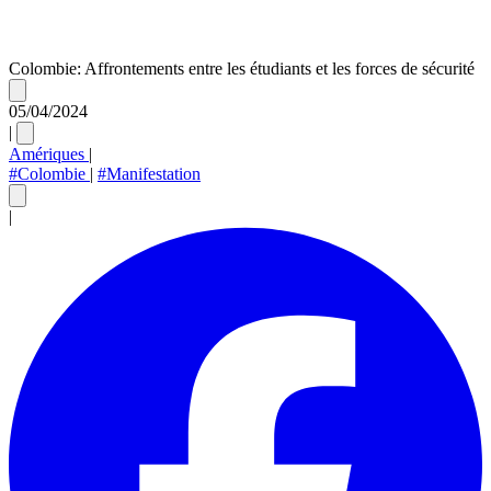
Colombie: Affrontements entre les étudiants et les forces de sécurité
05/04/2024
|
Amériques
|
#Colombie
|
#Manifestation
|