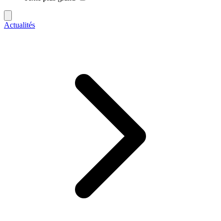
Actualités