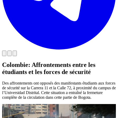
Colombie: Affrontements entre les
étudiants et les forces de sécurité
Des affrontements ont opposés des manifestants étudiants aux forces
de sécurité sur la Carrera 11 et la Calle 72, à proximité du campus de
l’Universidad Distrital. Cette situation a entraîné la fermeture
complète de la circulation dans cette partie de Bogota.