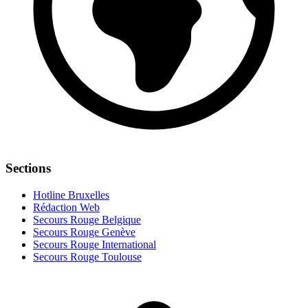
Sections
Hotline Bruxelles
Rédaction Web
Secours Rouge Belgique
Secours Rouge Genève
Secours Rouge International
Secours Rouge Toulouse