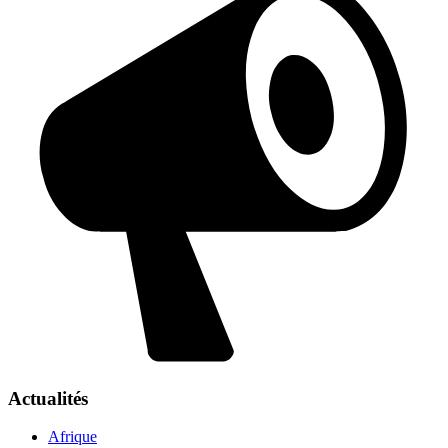
Actualités
Afrique