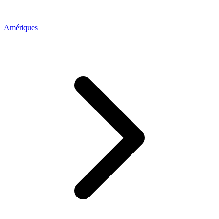
Amériques