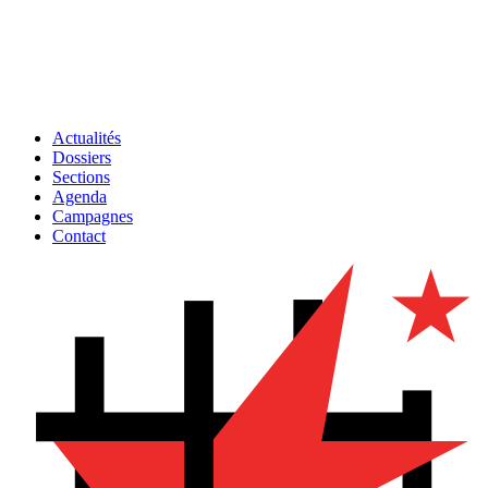
Actualités
Dossiers
Sections
Agenda
Campagnes
Contact