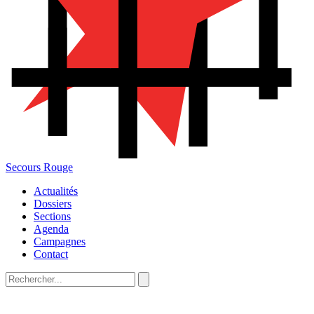
Secours Rouge
Actualités
Dossiers
Sections
Agenda
Campagnes
Contact