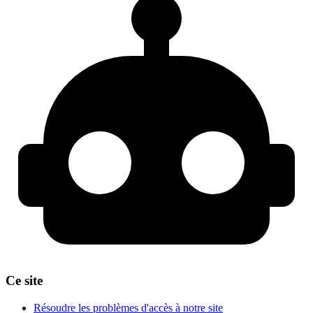
Ce site
Résoudre les problèmes d'accès à notre site