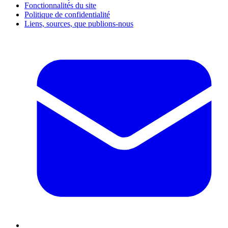
Fonctionnalités du site
Politique de confidentialité
Liens, sources, que publions-nous