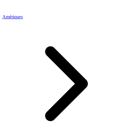
Amériques