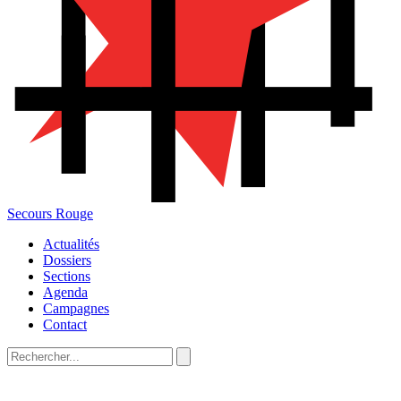
Secours Rouge
Actualités
Dossiers
Sections
Agenda
Campagnes
Contact