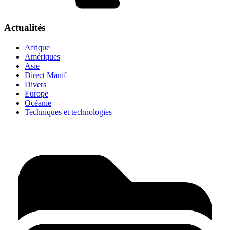
Actualités
Afrique
Amériques
Asie
Direct Manif
Divers
Europe
Océanie
Techniques et technologies