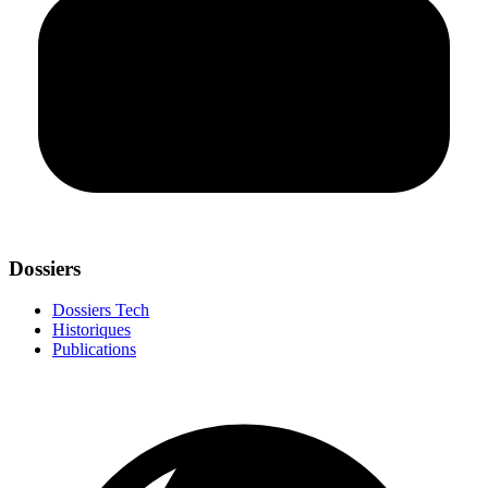
Dossiers
Dossiers Tech
Historiques
Publications