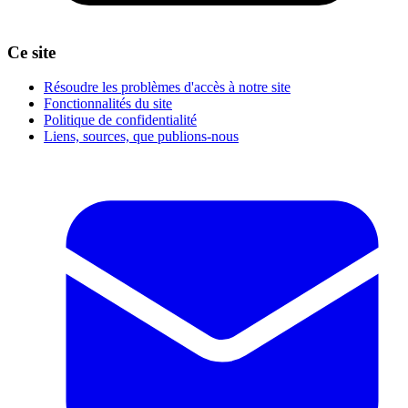
Ce site
Résoudre les problèmes d'accès à notre site
Fonctionnalités du site
Politique de confidentialité
Liens, sources, que publions-nous