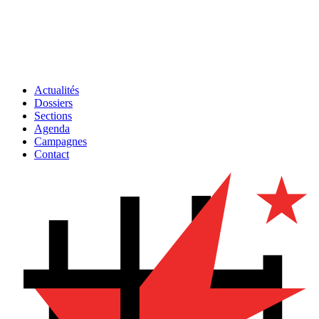
Actualités
Dossiers
Sections
Agenda
Campagnes
Contact