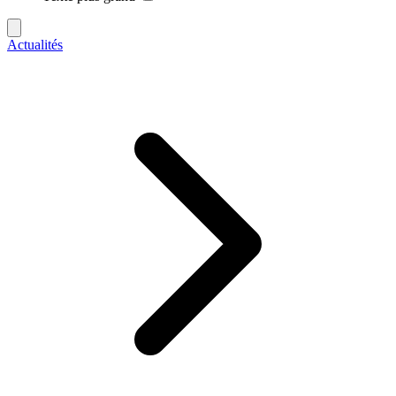
Actualités