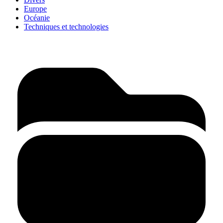
Europe
Océanie
Techniques et technologies