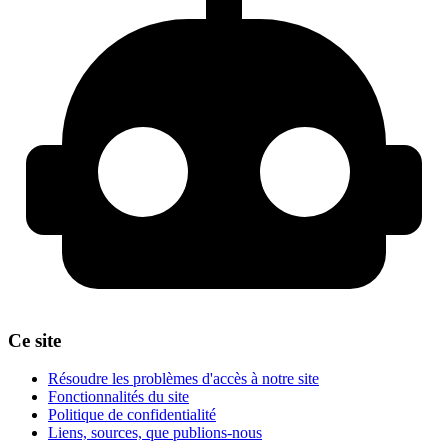
Ce site
Résoudre les problèmes d'accès à notre site
Fonctionnalités du site
Politique de confidentialité
Liens, sources, que publions-nous