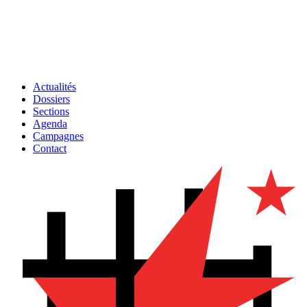
Actualités
Dossiers
Sections
Agenda
Campagnes
Contact