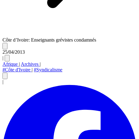
Côte d’Ivoire: Enseignants grévistes condamnés
25/04/2013
|
Afrique
|
Archives
|
#Côte d'Ivoire
|
#Syndicalisme
|