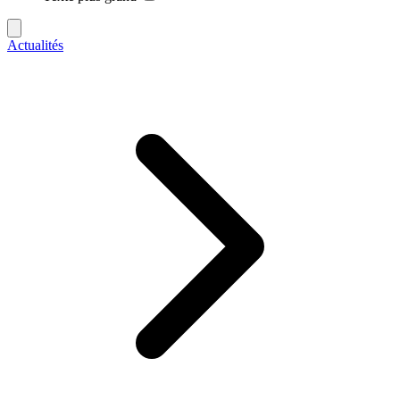
Actualités