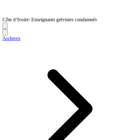
Côte d’Ivoire: Enseignants grévistes condamnés
Archives