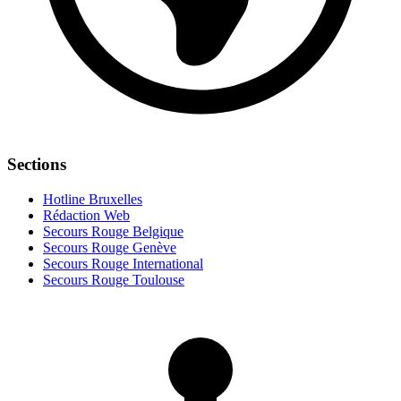
Sections
Hotline Bruxelles
Rédaction Web
Secours Rouge Belgique
Secours Rouge Genève
Secours Rouge International
Secours Rouge Toulouse