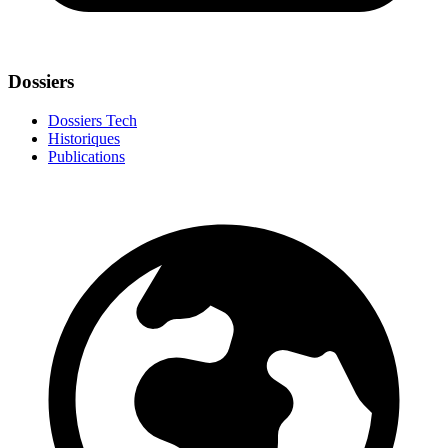
Dossiers
Dossiers Tech
Historiques
Publications