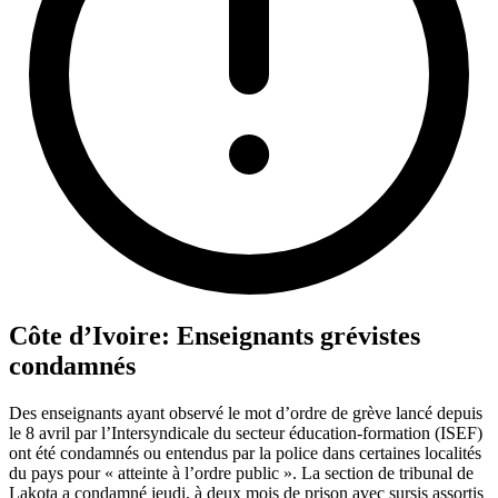
Côte d’Ivoire: Enseignants grévistes
condamnés
Des enseignants ayant observé le mot d’ordre de grève lancé depuis
le 8 avril par l’Intersyndicale du secteur éducation-formation (ISEF)
ont été condamnés ou entendus par la police dans certaines localités
du pays pour « atteinte à l’ordre public ». La section de tribunal de
Lakota a condamné jeudi, à deux mois de prison avec sursis assortis