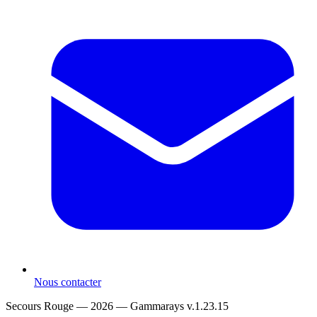
Nous contacter
Secours Rouge — 2026 —
Gammarays v.1.23.15