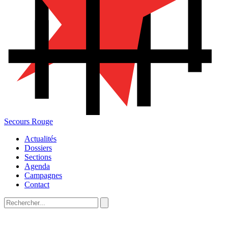
Secours Rouge
Actualités
Dossiers
Sections
Agenda
Campagnes
Contact