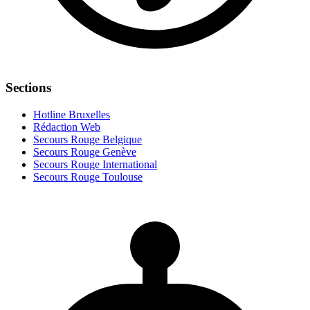
Sections
Hotline Bruxelles
Rédaction Web
Secours Rouge Belgique
Secours Rouge Genève
Secours Rouge International
Secours Rouge Toulouse