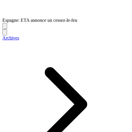
Espagne: ETA annonce un cessez-le-feu
Archives