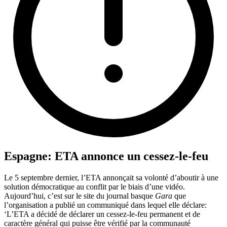
Espagne: ETA annonce un cessez-le-feu
Le 5 septembre dernier, l’ETA annonçait sa volonté d’aboutir à une
solution démocratique au conflit par le biais d’une vidéo.
Aujourd’hui, c’est sur le site du journal basque
Gara
que
l’organisation a publié un communiqué dans lequel elle déclare:
‘L’ETA a décidé de déclarer un cessez-le-feu permanent et de
caractère général qui puisse être vérifié par la communauté