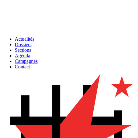
Actualités
Dossiers
Sections
Agenda
Campagnes
Contact