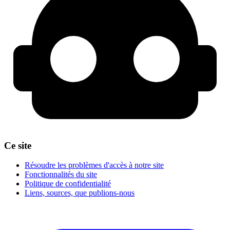
Ce site
Résoudre les problèmes d'accès à notre site
Fonctionnalités du site
Politique de confidentialité
Liens, sources, que publions-nous