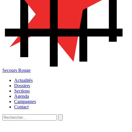
Secours Rouge
Actualités
Dossiers
Sections
Agenda
Campagnes
Contact