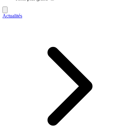
Actualités