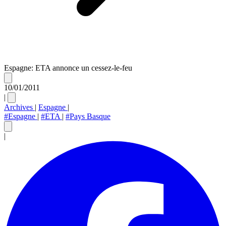
Espagne: ETA annonce un cessez-le-feu
10/01/2011
|
Archives
|
Espagne
|
#Espagne
|
#ETA
|
#Pays Basque
|