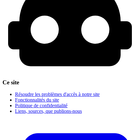
Ce site
Résoudre les problèmes d'accès à notre site
Fonctionnalités du site
Politique de confidentialité
Liens, sources, que publions-nous