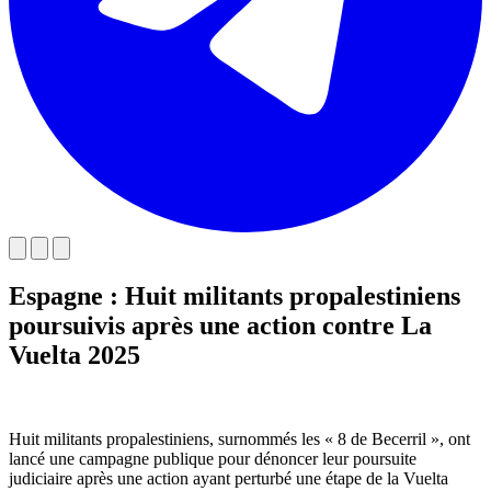
Espagne : Huit militants propalestiniens
poursuivis après une action contre La
Vuelta 2025
Huit militants propalestiniens, surnommés les « 8 de Becerril », ont
lancé une campagne publique pour dénoncer leur poursuite
judiciaire après une action ayant perturbé une étape de la Vuelta