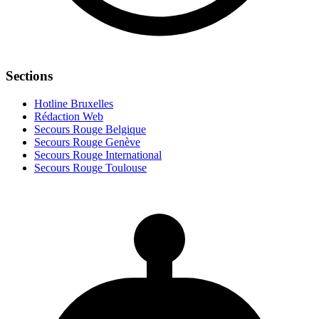
Sections
Hotline Bruxelles
Rédaction Web
Secours Rouge Belgique
Secours Rouge Genève
Secours Rouge International
Secours Rouge Toulouse