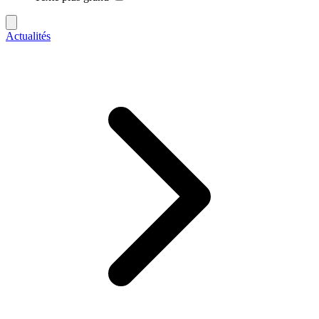
Actualités