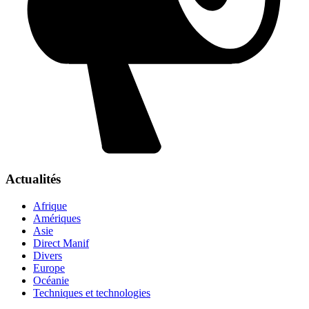
Actualités
Afrique
Amériques
Asie
Direct Manif
Divers
Europe
Océanie
Techniques et technologies