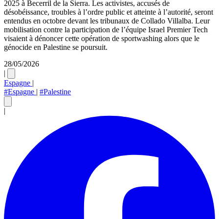
2025 à Becerril de la Sierra. Les activistes, accusés de
désobéissance, troubles à l’ordre public et atteinte à l’autorité, seront
entendus en octobre devant les tribunaux de Collado Villalba. Leur
mobilisation contre la participation de l’équipe Israel Premier Tech
visaient à dénoncer cette opération de sportwashing alors que le
génocide en Palestine se poursuit.
28/05/2026
|
Espagne
|
#Espagne
|
#Palestine
|