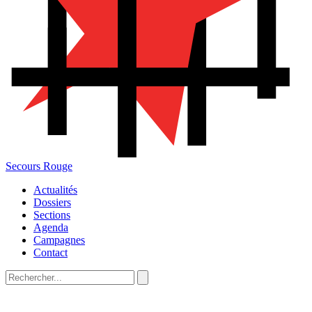
Secours Rouge
Actualités
Dossiers
Sections
Agenda
Campagnes
Contact