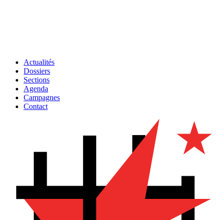
Actualités
Dossiers
Sections
Agenda
Campagnes
Contact