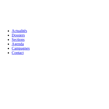
Actualités
Dossiers
Sections
Agenda
Campagnes
Contact