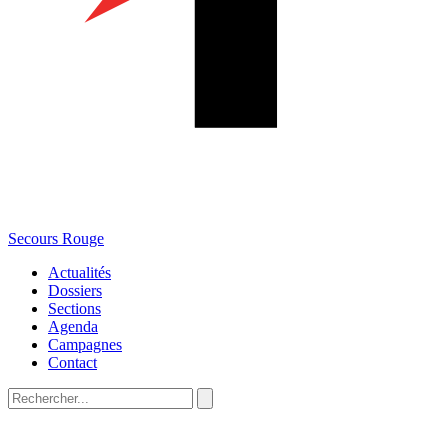
Secours Rouge
Actualités
Dossiers
Sections
Agenda
Campagnes
Contact