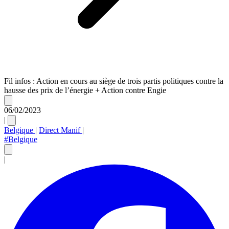
Fil infos : Action en cours au siège de trois partis politiques contre la
hausse des prix de l’énergie + Action contre Engie
06/02/2023
|
Belgique
|
Direct Manif
|
#Belgique
|