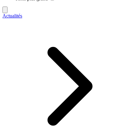
Actualités