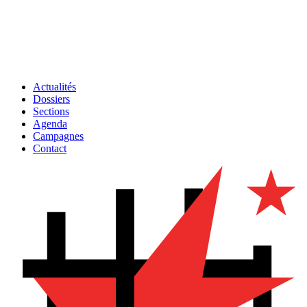
Actualités
Dossiers
Sections
Agenda
Campagnes
Contact