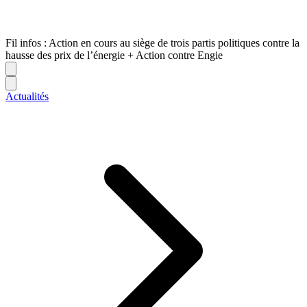
Fil infos : Action en cours au siège de trois partis politiques contre la
hausse des prix de l’énergie + Action contre Engie
Actualités