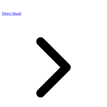
Direct Manif