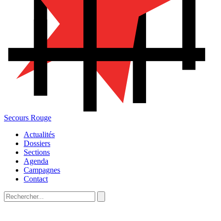
Secours Rouge
Actualités
Dossiers
Sections
Agenda
Campagnes
Contact