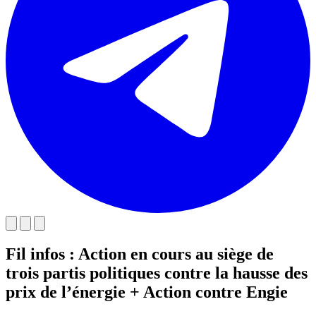
Fil infos : Action en cours au siège de
trois partis politiques contre la hausse des
prix de l’énergie + Action contre Engie