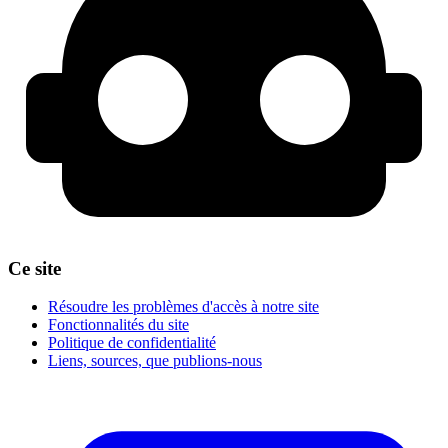
Ce site
Résoudre les problèmes d'accès à notre site
Fonctionnalités du site
Politique de confidentialité
Liens, sources, que publions-nous