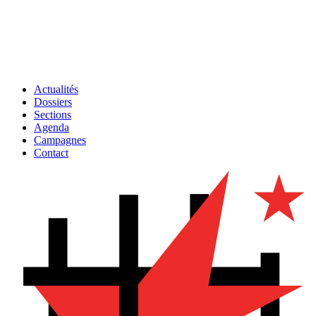
Actualités
Dossiers
Sections
Agenda
Campagnes
Contact