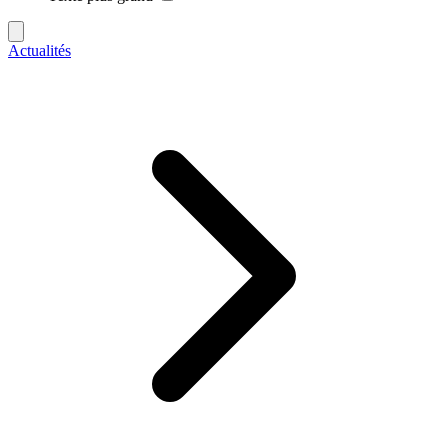
Actualités