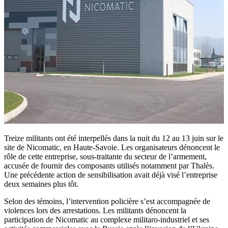
Treize militants ont été interpellés dans la nuit du 12 au 13 juin sur le
site de Nicomatic, en Haute-Savoie. Les organisateurs dénoncent le
rôle de cette entreprise, sous-traitante du secteur de l’armement,
accusée de fournir des composants utilisés notamment par Thalès.
Une précédente action de sensibilisation avait déjà visé l’entreprise
deux semaines plus tôt.
Selon des témoins, l’intervention policière s’est accompagnée de
violences lors des arrestations. Les militants dénoncent la
participation de Nicomatic au complexe militaro-industriel et ses