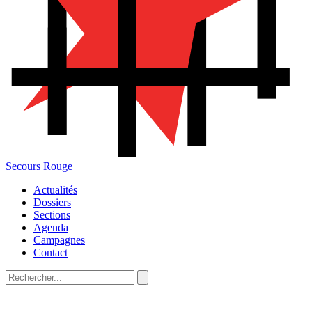
Secours Rouge
Actualités
Dossiers
Sections
Agenda
Campagnes
Contact