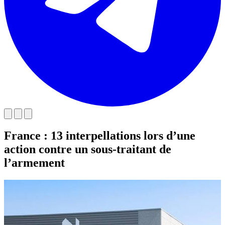
France : 13 interpellations lors d’une
action contre un sous-traitant de
l’armement