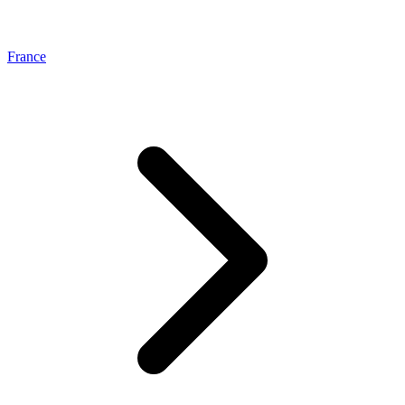
France