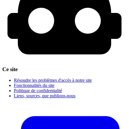
Ce site
Résoudre les problèmes d'accès à notre site
Fonctionnalités du site
Politique de confidentialité
Liens, sources, que publions-nous