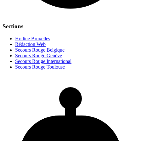
Sections
Hotline Bruxelles
Rédaction Web
Secours Rouge Belgique
Secours Rouge Genève
Secours Rouge International
Secours Rouge Toulouse