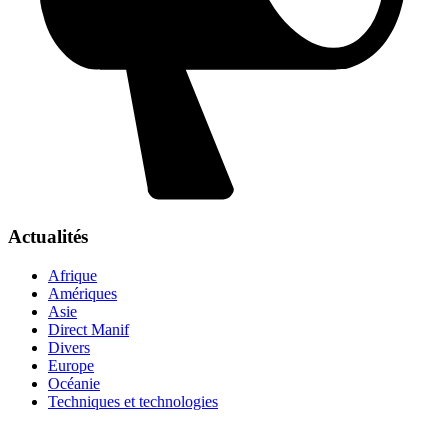
Actualités
Afrique
Amériques
Asie
Direct Manif
Divers
Europe
Océanie
Techniques et technologies