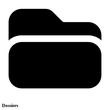
Dossiers