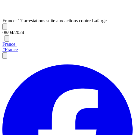
France: 17 arrestations suite aux actions contre Lafarge
08/04/2024
|
France
|
#France
|