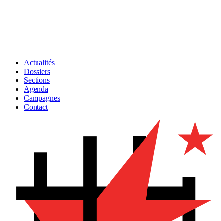
Actualités
Dossiers
Sections
Agenda
Campagnes
Contact