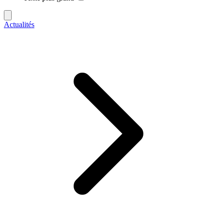
Actualités