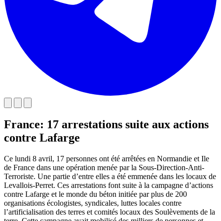
France: 17 arrestations suite aux actions
contre Lafarge
Ce lundi 8 avril, 17 personnes ont été arrêtées en Normandie et Ile
de France dans une opération menée par la Sous-Direction-Anti-
Terroriste. Une partie d’entre elles a été emmenée dans les locaux de
Levallois-Perret. Ces arrestations font suite à la campagne d’actions
contre Lafarge et le monde du béton initiée par plus de 200
organisations écologistes, syndicales, luttes locales contre
l’artificialisation des terres et comités locaux des Soulèvements de la
terre. Cette campagne avait mobilisé des milliers de personnes et