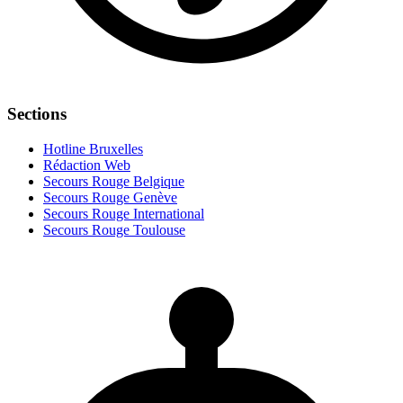
Sections
Hotline Bruxelles
Rédaction Web
Secours Rouge Belgique
Secours Rouge Genève
Secours Rouge International
Secours Rouge Toulouse