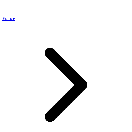
France