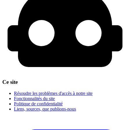
Ce site
Résoudre les problèmes d'accès à notre site
Fonctionnalités du site
Politique de confidentialité
Liens, sources, que publions-nous