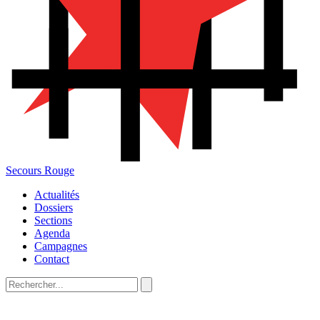
Secours Rouge
Actualités
Dossiers
Sections
Agenda
Campagnes
Contact