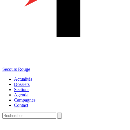
Secours Rouge
Actualités
Dossiers
Sections
Agenda
Campagnes
Contact