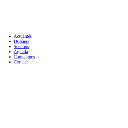
Actualités
Dossiers
Sections
Agenda
Campagnes
Contact