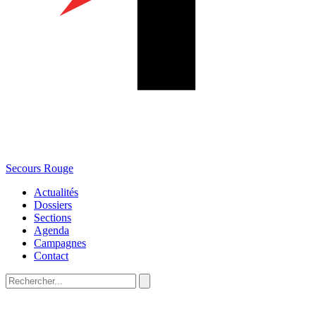
Secours Rouge
Actualités
Dossiers
Sections
Agenda
Campagnes
Contact