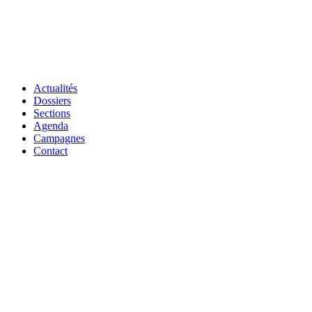
Actualités
Dossiers
Sections
Agenda
Campagnes
Contact