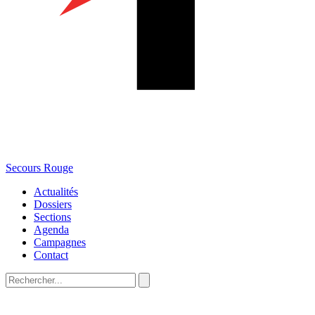
Secours Rouge
Actualités
Dossiers
Sections
Agenda
Campagnes
Contact