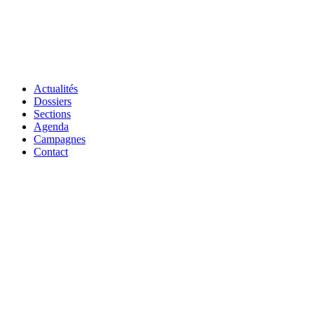
Actualités
Dossiers
Sections
Agenda
Campagnes
Contact