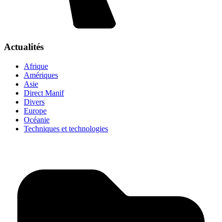
Actualités
Afrique
Amériques
Asie
Direct Manif
Divers
Europe
Océanie
Techniques et technologies