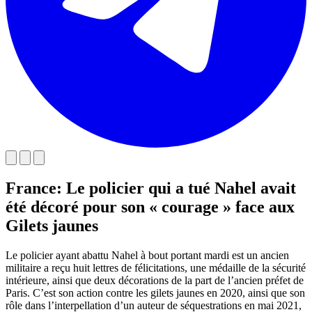
France: Le policier qui a tué Nahel avait
été décoré pour son « courage » face aux
Gilets jaunes
Le policier ayant abattu Nahel à bout portant mardi est un ancien
militaire a reçu huit lettres de félicitations, une médaille de la sécurité
intérieure, ainsi que deux décorations de la part de l’ancien préfet de
Paris. C’est son action contre les gilets jaunes en 2020, ainsi que son
rôle dans l’interpellation d’un auteur de séquestrations en mai 2021,