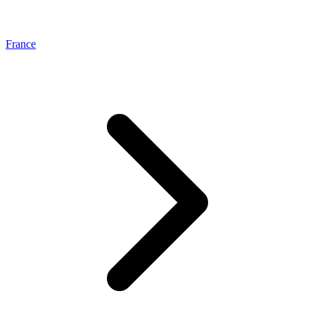
France