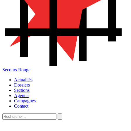
Secours Rouge
Actualités
Dossiers
Sections
Agenda
Campagnes
Contact