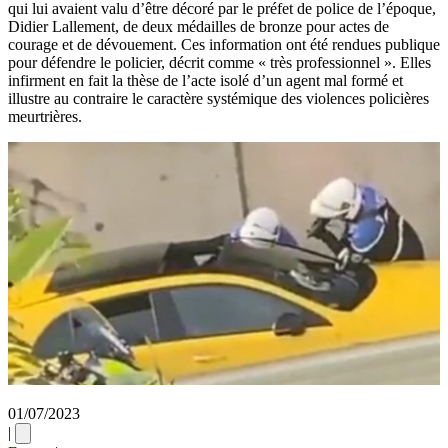
qui lui avaient valu d’être décoré par le préfet de police de l’époque,
Didier Lallement, de deux médailles de bronze pour actes de
courage et de dévouement. Ces information ont été rendues publique
pour défendre le policier, décrit comme « très professionnel ». Elles
infirment en fait la thèse de l’acte isolé d’un agent mal formé et
illustre au contraire le caractère systémique des violences policières
meurtrières.
01/07/2023
|