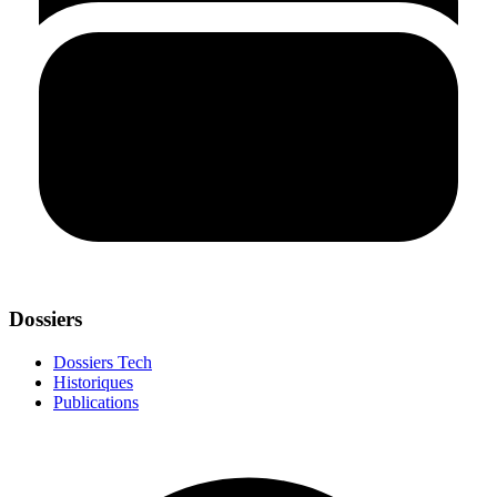
Dossiers
Dossiers Tech
Historiques
Publications