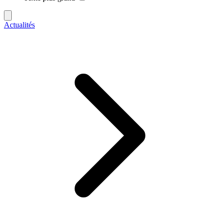
Actualités