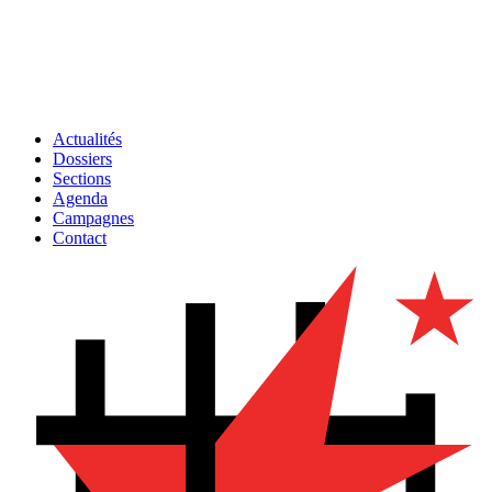
Actualités
Dossiers
Sections
Agenda
Campagnes
Contact