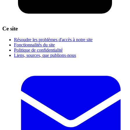
Ce site
Résoudre les problèmes d'accès à notre site
Fonctionnalités du site
Politique de confidentialité
Liens, sources, que publions-nous