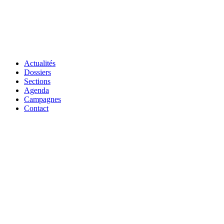
Actualités
Dossiers
Sections
Agenda
Campagnes
Contact