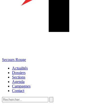
Secours Rouge
Actualités
Dossiers
Sections
Agenda
Campagnes
Contact