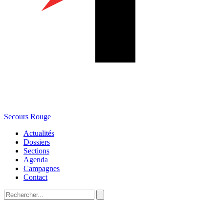
Secours Rouge
Actualités
Dossiers
Sections
Agenda
Campagnes
Contact