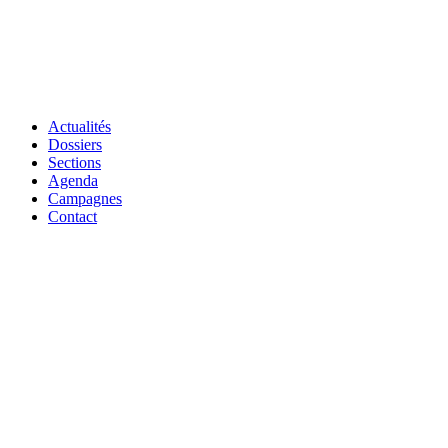
Actualités
Dossiers
Sections
Agenda
Campagnes
Contact