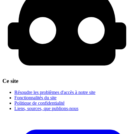
Ce site
Résoudre les problèmes d'accès à notre site
Fonctionnalités du site
Politique de confidentialité
Liens, sources, que publions-nous