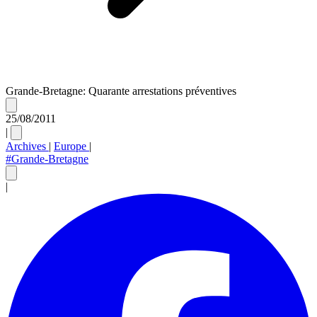
Grande-Bretagne: Quarante arrestations préventives
25/08/2011
|
Archives
|
Europe
|
#Grande-Bretagne
|