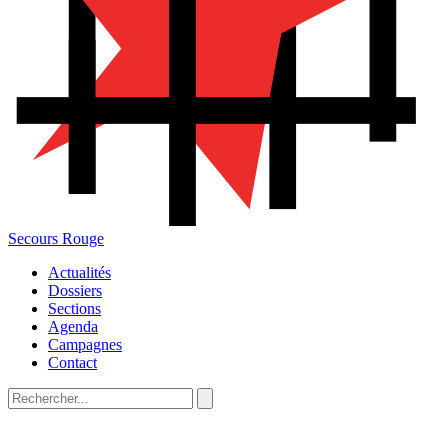
Secours Rouge
Actualités
Dossiers
Sections
Agenda
Campagnes
Contact