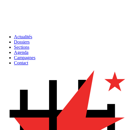
Actualités
Dossiers
Sections
Agenda
Campagnes
Contact