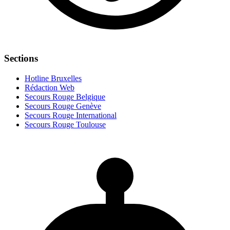
Sections
Hotline Bruxelles
Rédaction Web
Secours Rouge Belgique
Secours Rouge Genève
Secours Rouge International
Secours Rouge Toulouse