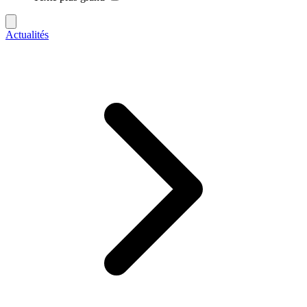
Actualités