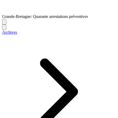
Grande-Bretagne: Quarante arrestations préventives
Archives