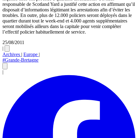
responsable de Scotland Yard a justifié cette action en affirmant qu’il
disposait d’informations légitimant les arrestations afin d’éviter les
troubles. En outre, plus de 12.000 policiers seront déployés dans le
quartier durant tout le week-end et 4.000 agents supplémentaires
seront mobilisés ailleurs dans la capitale pour venir compléter
l’effectif policier habituellement de service.
25/08/2011
|
Archives
|
Europe
|
#Grande-Bretagne
|