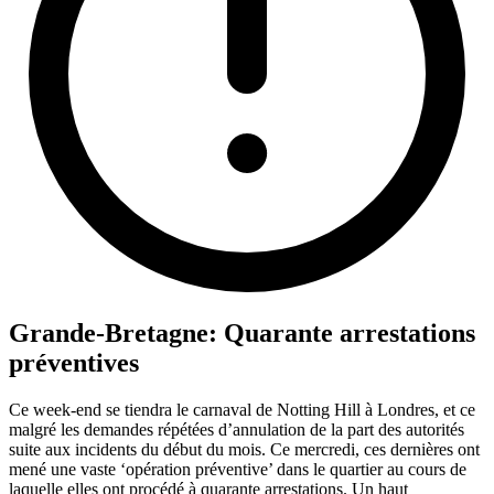
Grande-Bretagne: Quarante arrestations
préventives
Ce week-end se tiendra le carnaval de Notting Hill à Londres, et ce
malgré les demandes répétées d’annulation de la part des autorités
suite aux incidents du début du mois. Ce mercredi, ces dernières ont
mené une vaste ‘opération préventive’ dans le quartier au cours de
laquelle elles ont procédé à quarante arrestations. Un haut