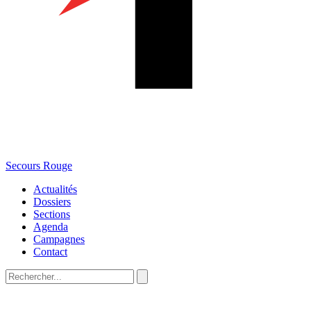
Secours Rouge
Actualités
Dossiers
Sections
Agenda
Campagnes
Contact