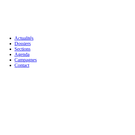
Actualités
Dossiers
Sections
Agenda
Campagnes
Contact