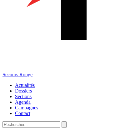
Secours Rouge
Actualités
Dossiers
Sections
Agenda
Campagnes
Contact