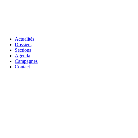
Actualités
Dossiers
Sections
Agenda
Campagnes
Contact