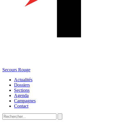
Secours Rouge
Actualités
Dossiers
Sections
Agenda
Campagnes
Contact