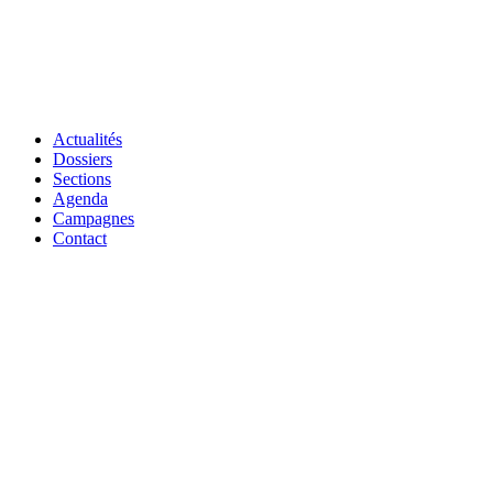
Actualités
Dossiers
Sections
Agenda
Campagnes
Contact