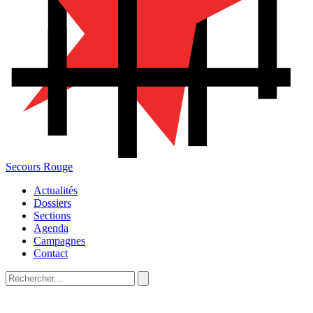
Secours Rouge
Actualités
Dossiers
Sections
Agenda
Campagnes
Contact