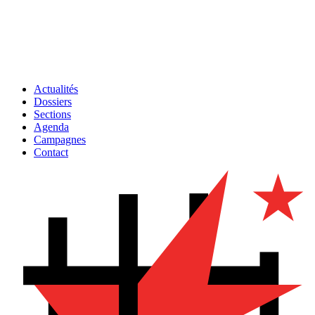
Actualités
Dossiers
Sections
Agenda
Campagnes
Contact