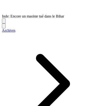
Inde: Encore un maoïste tué dans le Bihar
Archives