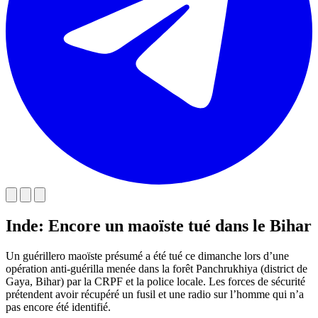
Inde: Encore un maoïste tué dans le Bihar
Un guérillero maoïste présumé a été tué ce dimanche lors d’une
opération anti-guérilla menée dans la forêt Panchrukhiya (district de
Gaya, Bihar) par la CRPF et la police locale. Les forces de sécurité
prétendent avoir récupéré un fusil et une radio sur l’homme qui n’a
pas encore été identifié.