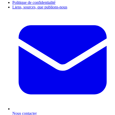
Politique de confidentialité
Liens, sources, que publions-nous
Nous contacter