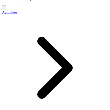
Actualités