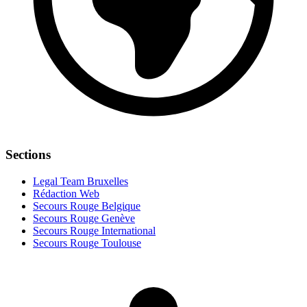
Sections
Legal Team Bruxelles
Rédaction Web
Secours Rouge Belgique
Secours Rouge Genève
Secours Rouge International
Secours Rouge Toulouse