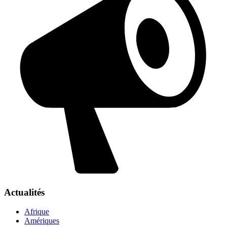
Actualités
Afrique
Amériques