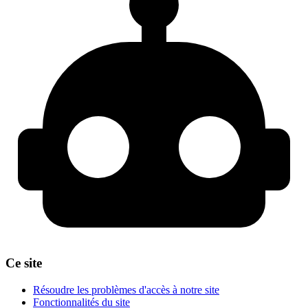
Ce site
Résoudre les problèmes d'accès à notre site
Fonctionnalités du site