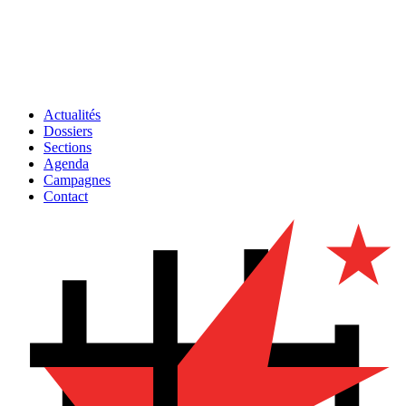
Actualités
Dossiers
Sections
Agenda
Campagnes
Contact