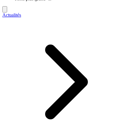
Actualités