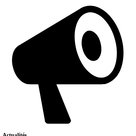
Actualités