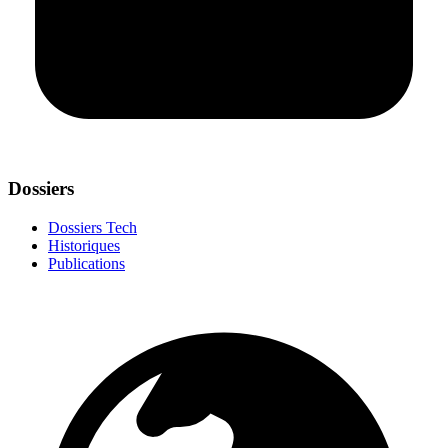
Dossiers
Dossiers Tech
Historiques
Publications