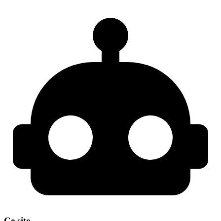
Ce site