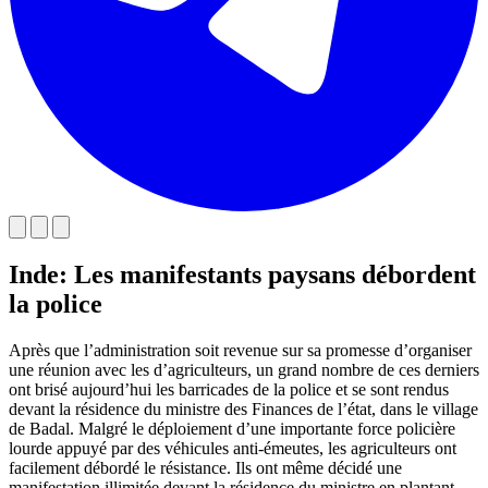
Inde: Les manifestants paysans débordent
la police
Après que l’administration soit revenue sur sa promesse d’organiser
une réunion avec les d’agriculteurs, un grand nombre de ces derniers
ont brisé aujourd’hui les barricades de la police et se sont rendus
devant la résidence du ministre des Finances de l’état, dans le village
de Badal. Malgré le déploiement d’une importante force policière
lourde appuyé par des véhicules anti-émeutes, les agriculteurs ont
facilement débordé le résistance. Ils ont même décidé une
manifestation illimitée devant la résidence du ministre en plantant