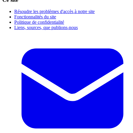
Résoudre les problèmes d'accès à notre site
Fonctionnalités du site
Politique de confidentialité
Liens, sources, que publions-nous