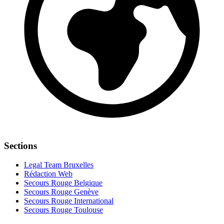
Sections
Legal Team Bruxelles
Rédaction Web
Secours Rouge Belgique
Secours Rouge Genève
Secours Rouge International
Secours Rouge Toulouse