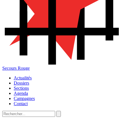
Secours Rouge
Actualités
Dossiers
Sections
Agenda
Campagnes
Contact