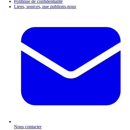
Politique de confidentialité
Liens, sources, que publions-nous
Nous contacter