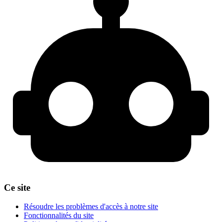
Ce site
Résoudre les problèmes d'accès à notre site
Fonctionnalités du site