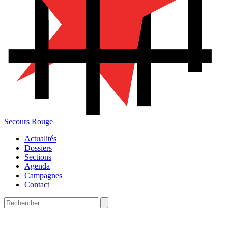
Secours Rouge
Actualités
Dossiers
Sections
Agenda
Campagnes
Contact