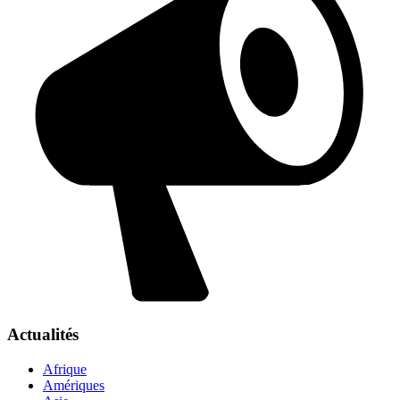
Actualités
Afrique
Amériques