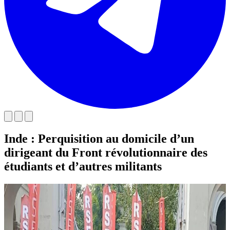
Inde : Perquisition au domicile d’un
dirigeant du Front révolutionnaire des
étudiants et d’autres militants