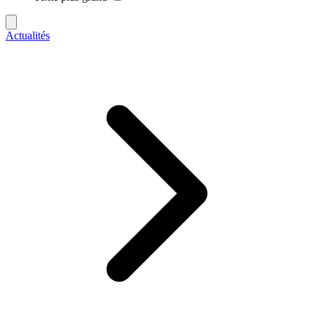
Actualités