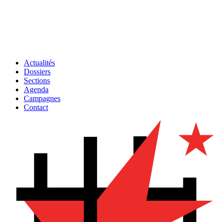
Actualités
Dossiers
Sections
Agenda
Campagnes
Contact