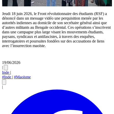
Jeudi 18 juin 2026, le Front révolutionnaire des étudiants (RSF) a
dénoncé dans un message vidéo une perquisition menée par les
autorités indiennes au domicile de son secrétaire général ainsi que
d’autres militants au Bengale occidental. Ces opérations s’inscrivent
dans une campagne plus large visant les mouvements étudiants,
paysans, syndicaux et antifascistes, à travers des enquêtes,
interrogatoires et poursuites fondées sur des accusations de liens
avec l’insurrection maoïste.
19/06/2026
|
Inde
|
#Inde
|
#Maoïsme
|