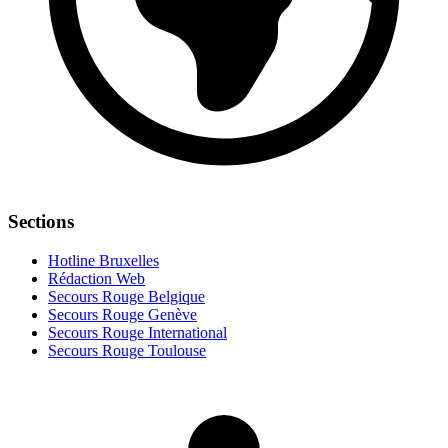
Sections
Hotline Bruxelles
Rédaction Web
Secours Rouge Belgique
Secours Rouge Genève
Secours Rouge International
Secours Rouge Toulouse