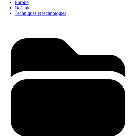
Europe
Océanie
Techniques et technologies