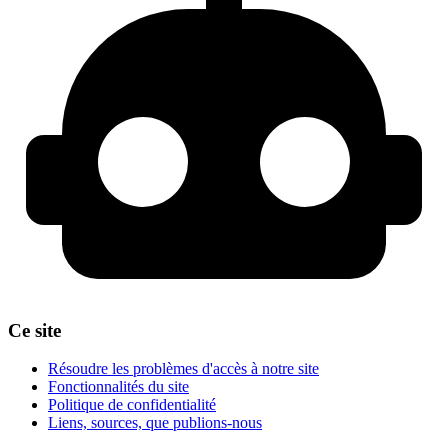
Ce site
Résoudre les problèmes d'accès à notre site
Fonctionnalités du site
Politique de confidentialité
Liens, sources, que publions-nous