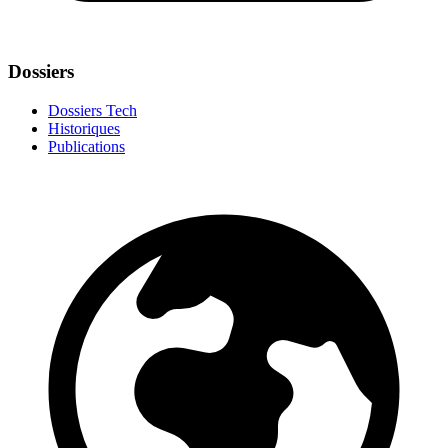
Dossiers
Dossiers Tech
Historiques
Publications