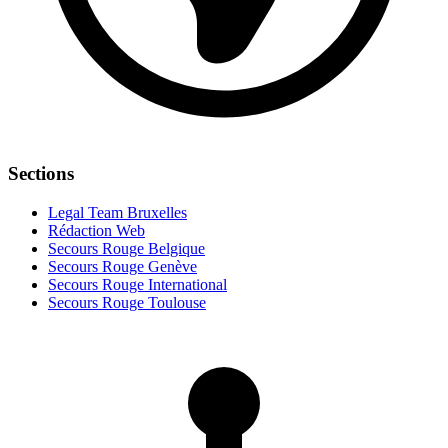
Sections
Legal Team Bruxelles
Rédaction Web
Secours Rouge Belgique
Secours Rouge Genève
Secours Rouge International
Secours Rouge Toulouse