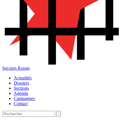
Secours Rouge
Actualités
Dossiers
Sections
Agenda
Campagnes
Contact