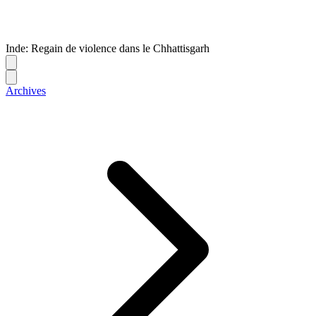
Inde: Regain de violence dans le Chhattisgarh
Archives