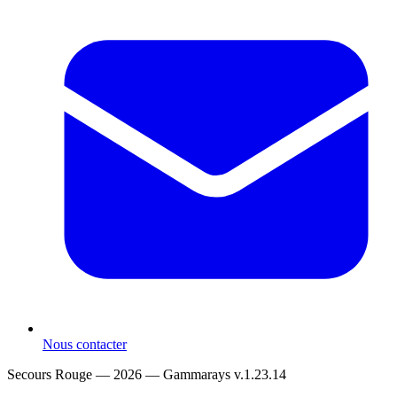
Nous contacter
Secours Rouge — 2026 —
Gammarays v.1.23.14