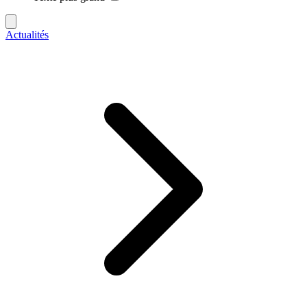
Actualités