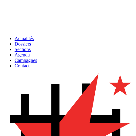
Actualités
Dossiers
Sections
Agenda
Campagnes
Contact