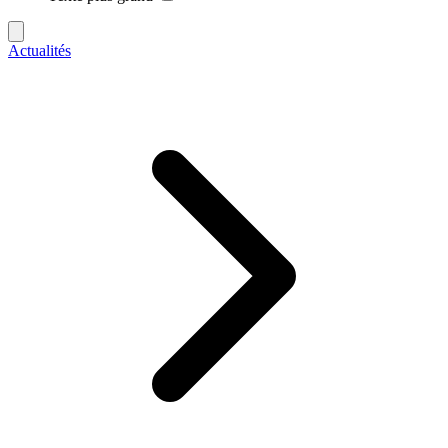
Actualités