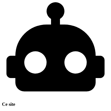
Ce site