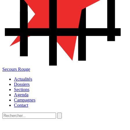
Secours Rouge
Actualités
Dossiers
Sections
Agenda
Campagnes
Contact