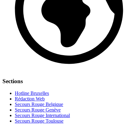
Sections
Hotline Bruxelles
Rédaction Web
Secours Rouge Belgique
Secours Rouge Genève
Secours Rouge International
Secours Rouge Toulouse