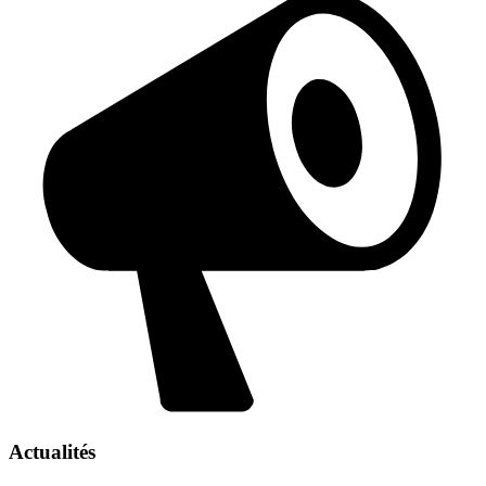
Actualités