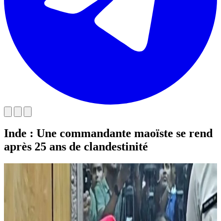
Inde : Une commandante maoïste se rend
après 25 ans de clandestinité