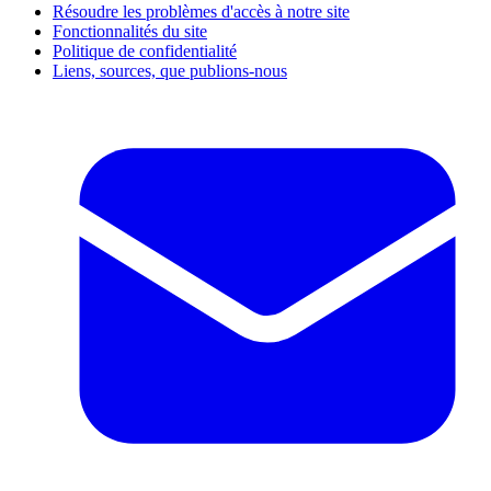
Résoudre les problèmes d'accès à notre site
Fonctionnalités du site
Politique de confidentialité
Liens, sources, que publions-nous