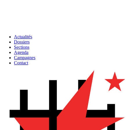
Actualités
Dossiers
Sections
Agenda
Campagnes
Contact