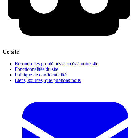
Ce site
Résoudre les problèmes d'accès à notre site
Fonctionnalités du site
Politique de confidentialité
Liens, sources, que publions-nous