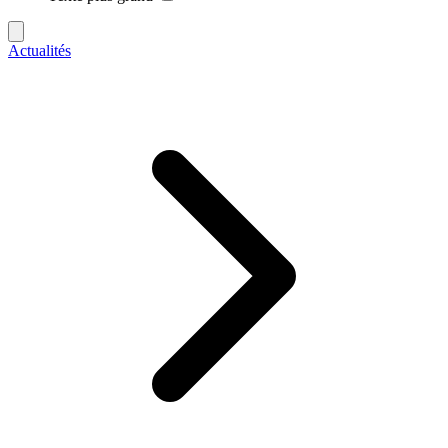
Actualités