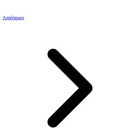
Amériques