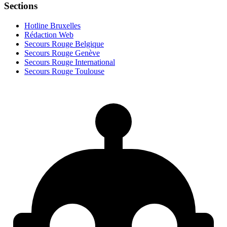
Sections
Hotline Bruxelles
Rédaction Web
Secours Rouge Belgique
Secours Rouge Genève
Secours Rouge International
Secours Rouge Toulouse