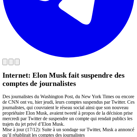
Internet: Elon Musk fait suspendre des
comptes de journalistes
Des journalistes du Washington Post, du New York Times ou encore
de CNN ont vu, hier jeudi, leurs comptes suspendus par Twitter. Ces
journalistes, qui couvraient le réseau social ainsi que son nouveau
propriétaire Elon Musk, avaient tweeté à propos de la décision prise
mercredi par Twitter de suspendre un compte qui rendait publics les
trajets du jet privé d’Elon Musk.
Mise à jour (17/12): Suite à un sondage sur Twitter, Musk a annoncé
qu’il rétablirait les comptes des journalistes