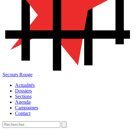
Secours Rouge
Actualités
Dossiers
Sections
Agenda
Campagnes
Contact