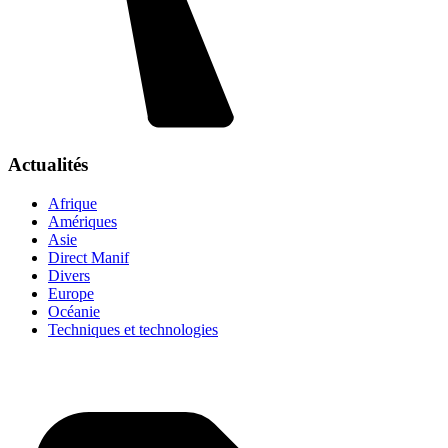
Actualités
Afrique
Amériques
Asie
Direct Manif
Divers
Europe
Océanie
Techniques et technologies