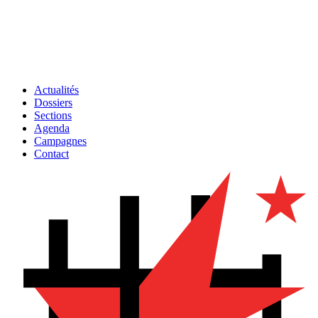
Actualités
Dossiers
Sections
Agenda
Campagnes
Contact