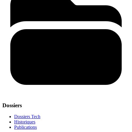
Dossiers
Dossiers Tech
Historiques
Publications