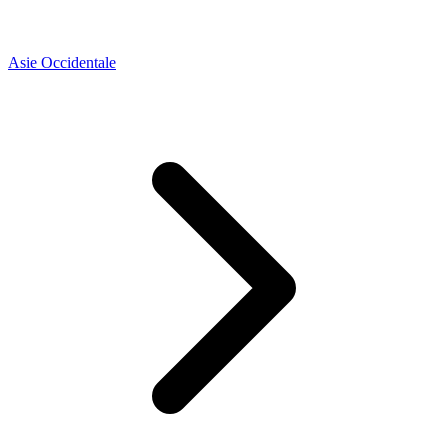
Asie Occidentale