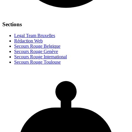
Sections
Legal Team Bruxelles
Rédaction Web
Secours Rouge Belgique
Secours Rouge Genève
Secours Rouge International
Secours Rouge Toulouse