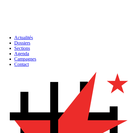
Actualités
Dossiers
Sections
Agenda
Campagnes
Contact