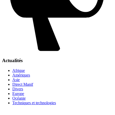
Actualités
Afrique
Amériques
Asie
Direct Manif
Divers
Europe
Océanie
Techniques et technologies