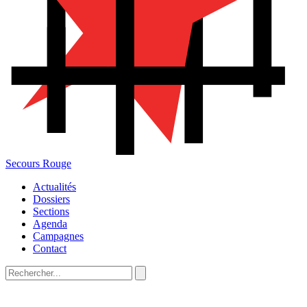
Secours Rouge
Actualités
Dossiers
Sections
Agenda
Campagnes
Contact