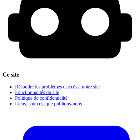
Ce site
Résoudre les problèmes d'accès à notre site
Fonctionnalités du site
Politique de confidentialité
Liens, sources, que publions-nous