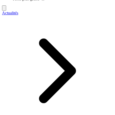
Actualités