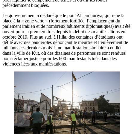
précédemment bloquées.
Le gouvernement a déclaré que le pont Al-Jamhuriya, qui relie la
place à la « zone verte » (fortement fortifiée, l’emplacement du
parlement irakien et de nombreux bâtiments diplomatiques) avait été
ouvert pour la première fois depuis le début des manifestations en
octobre 2019. Plus au sud, à Hilla, des centaines d’étudiants ont
défilé avec des banderoles dénonçant le meurtre et l’enlèvement de
militants ces derniers mois. Une manifestation similaire a eu lieu
dans la ville de Kut, où des dizaines de personnes se sont rendues
pour réclamer justice pour les 600 manifestants tués dans des
violences liées aux manifestations.