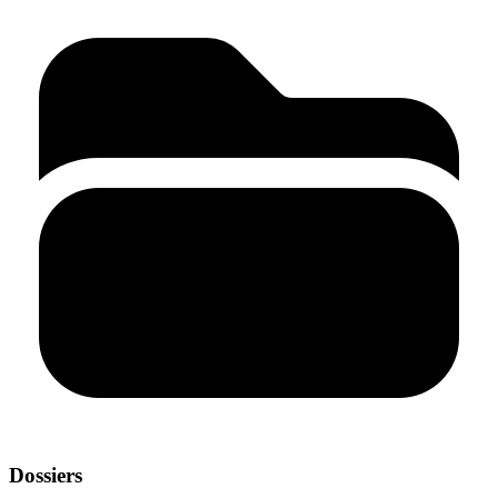
Dossiers