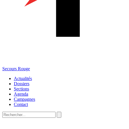
Secours Rouge
Actualités
Dossiers
Sections
Agenda
Campagnes
Contact