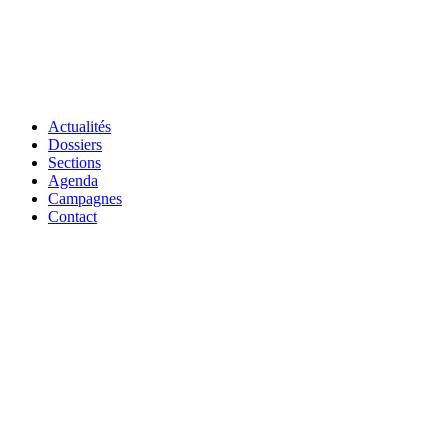
Actualités
Dossiers
Sections
Agenda
Campagnes
Contact