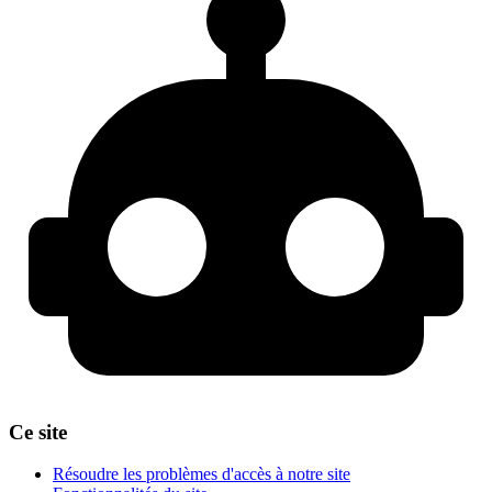
Ce site
Résoudre les problèmes d'accès à notre site