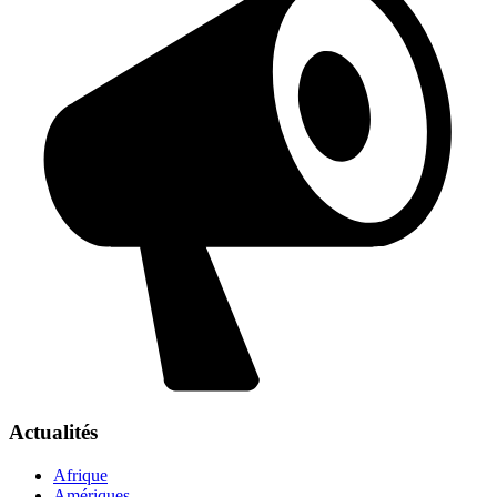
Actualités
Afrique
Amériques