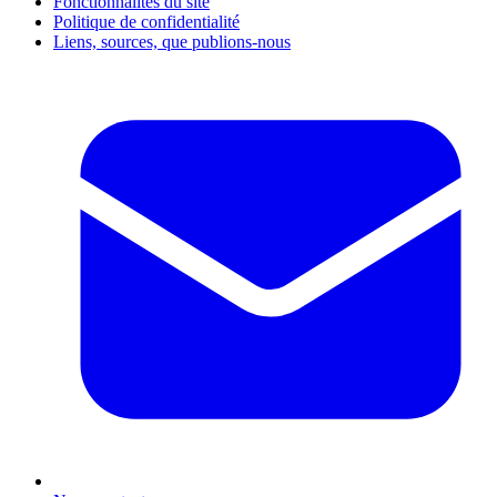
Fonctionnalités du site
Politique de confidentialité
Liens, sources, que publions-nous