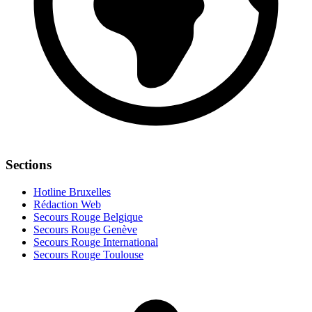
Sections
Hotline Bruxelles
Rédaction Web
Secours Rouge Belgique
Secours Rouge Genève
Secours Rouge International
Secours Rouge Toulouse