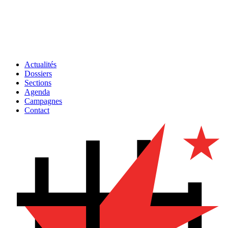
Actualités
Dossiers
Sections
Agenda
Campagnes
Contact