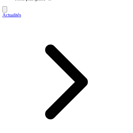
Actualités