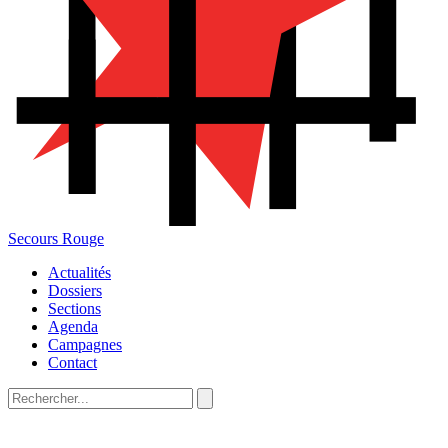
Secours Rouge
Actualités
Dossiers
Sections
Agenda
Campagnes
Contact