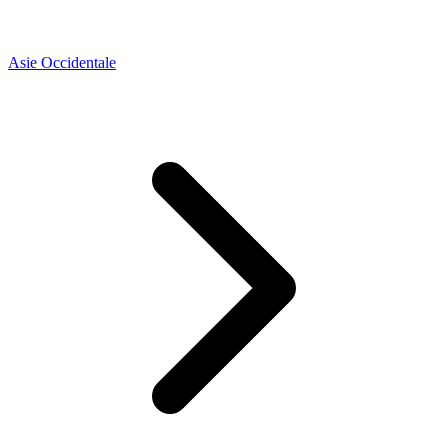
Asie Occidentale