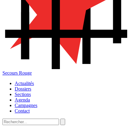
Secours Rouge
Actualités
Dossiers
Sections
Agenda
Campagnes
Contact