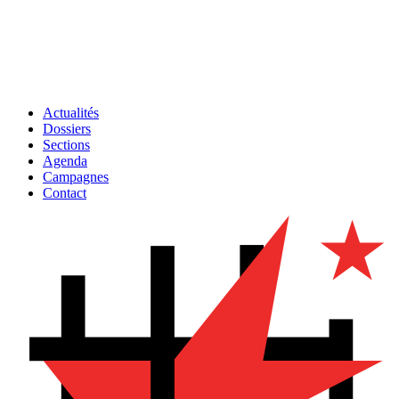
Actualités
Dossiers
Sections
Agenda
Campagnes
Contact