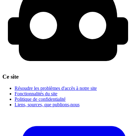
Ce site
Résoudre les problèmes d'accès à notre site
Fonctionnalités du site
Politique de confidentialité
Liens, sources, que publions-nous