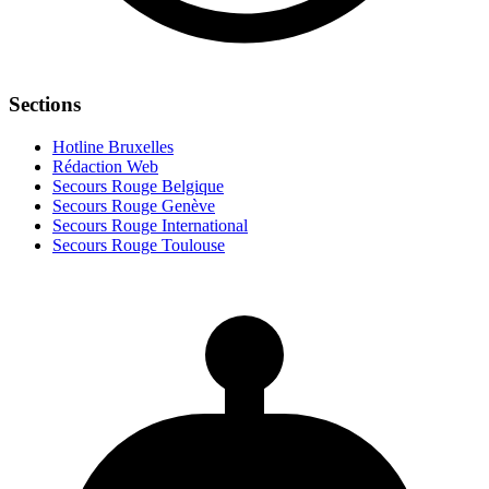
Sections
Hotline Bruxelles
Rédaction Web
Secours Rouge Belgique
Secours Rouge Genève
Secours Rouge International
Secours Rouge Toulouse