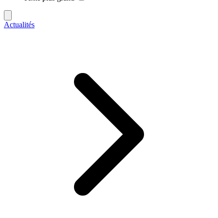
Actualités