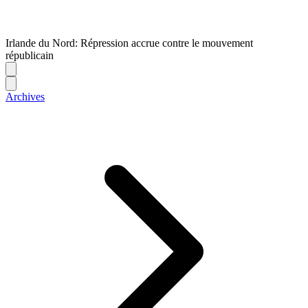
Irlande du Nord: Répression accrue contre le mouvement
républicain
Archives