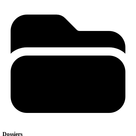
Dossiers