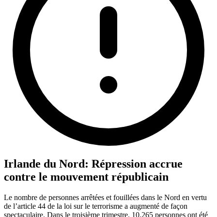
Irlande du Nord: Répression accrue
contre le mouvement républicain
Le nombre de personnes arrêtées et fouillées dans le Nord en vertu
de l’article 44 de la loi sur le terrorisme a augmenté de façon
spectaculaire. Dans le troisième trimestre, 10.265 personnes ont été