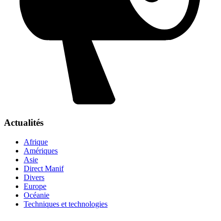
Actualités
Afrique
Amériques
Asie
Direct Manif
Divers
Europe
Océanie
Techniques et technologies