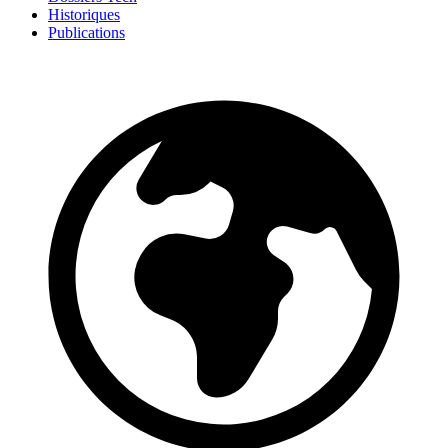
Historiques
Publications