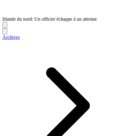
Irlande du nord: Un officier échappe à un attentat
Archives