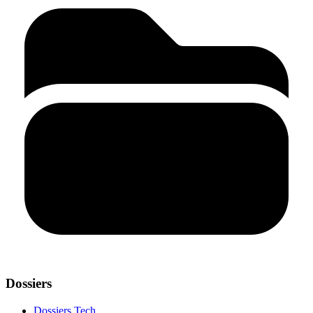
Dossiers
Dossiers Tech