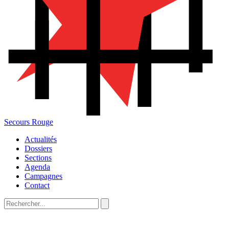
Secours Rouge
Actualités
Dossiers
Sections
Agenda
Campagnes
Contact