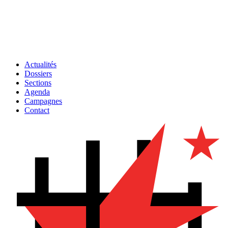
Actualités
Dossiers
Sections
Agenda
Campagnes
Contact