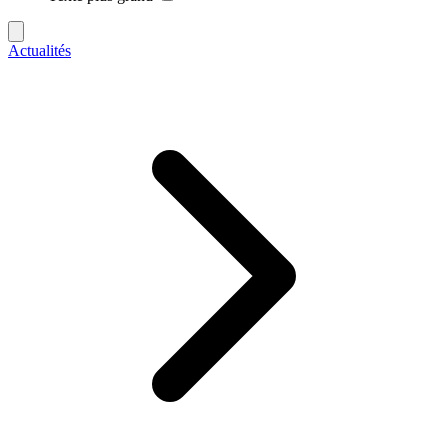
Actualités