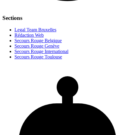
Sections
Legal Team Bruxelles
Rédaction Web
Secours Rouge Belgique
Secours Rouge Genève
Secours Rouge International
Secours Rouge Toulouse