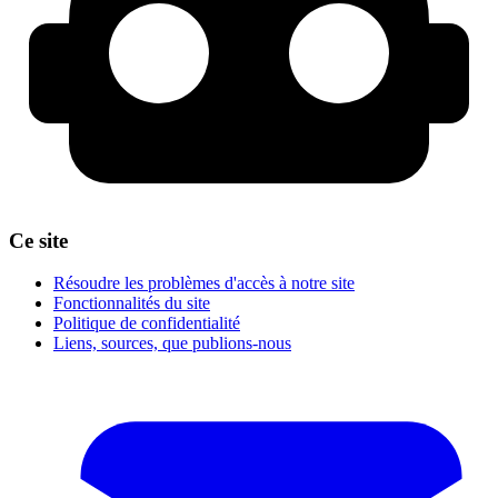
Ce site
Résoudre les problèmes d'accès à notre site
Fonctionnalités du site
Politique de confidentialité
Liens, sources, que publions-nous