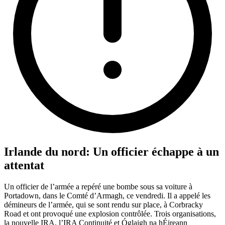
Irlande du nord: Un officier échappe à un
attentat
Un officier de l’armée a repéré une bombe sous sa voiture à
Portadown, dans le Comté d’Armagh, ce vendredi. Il a appelé les
démineurs de l’armée, qui se sont rendu sur place, à Corbracky
Road et ont provoqué une explosion contrôlée. Trois organisations,
la nouvelle IRA, l’IRA Continuité et Óglaigh na hÉireann