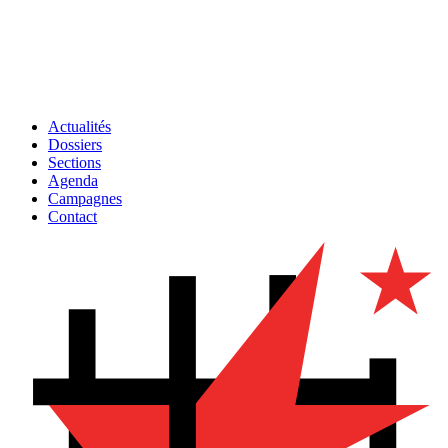
Actualités
Dossiers
Sections
Agenda
Campagnes
Contact