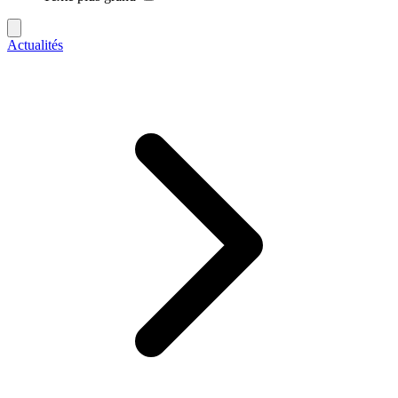
Actualités