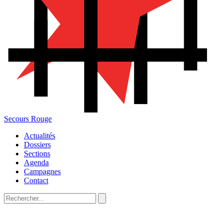
Secours Rouge
Actualités
Dossiers
Sections
Agenda
Campagnes
Contact