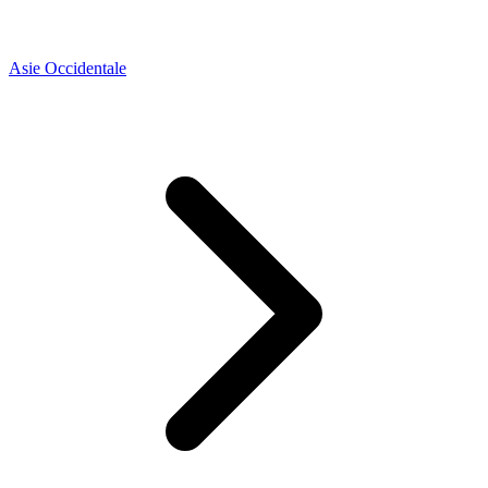
Asie Occidentale