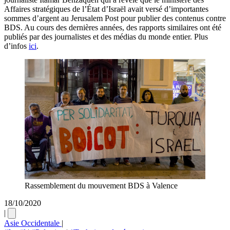
Affaires stratégiques de l’État d’Israël avait versé d’importantes
sommes d’argent au Jerusalem Post pour publier des contenus contre
BDS. Au cours des dernières années, des rapports similaires ont été
publiés par des journalistes et des médias du monde entier. Plus
d’infos
ici
.
Rassemblement du mouvement BDS à Valence
18/10/2020
|
Asie Occidentale
|