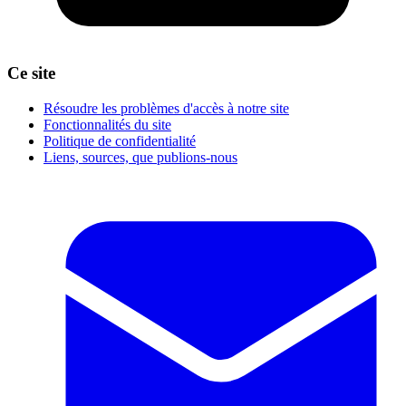
Ce site
Résoudre les problèmes d'accès à notre site
Fonctionnalités du site
Politique de confidentialité
Liens, sources, que publions-nous