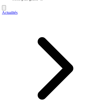
Actualités