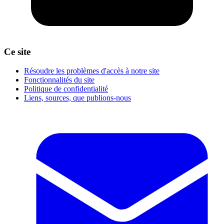
Ce site
Résoudre les problèmes d'accès à notre site
Fonctionnalités du site
Politique de confidentialité
Liens, sources, que publions-nous