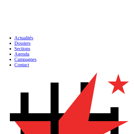
Actualités
Dossiers
Sections
Agenda
Campagnes
Contact