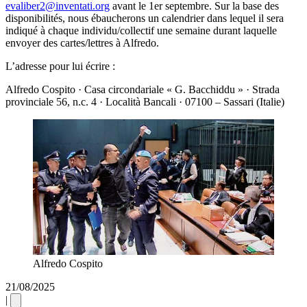
evaliber2@inventati.org
avant le 1er septembre. Sur la base des
disponibilités, nous ébaucherons un calendrier dans lequel il sera
indiqué à chaque individu/collectif une semaine durant laquelle
envoyer des cartes/lettres à Alfredo.
L’adresse pour lui écrire :
Alfredo Cospito · Casa circondariale « G. Bacchiddu » · Strada
provinciale 56, n.c. 4 · Località Bancali · 07100 – Sassari (Italie)
Alfredo Cospito
21/08/2025
|