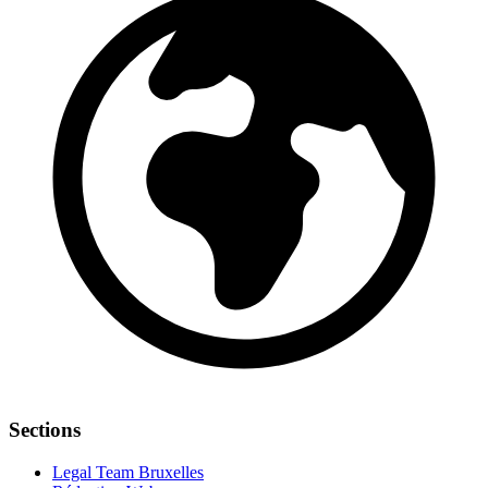
Sections
Legal Team Bruxelles