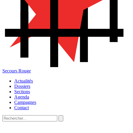
Secours Rouge
Actualités
Dossiers
Sections
Agenda
Campagnes
Contact