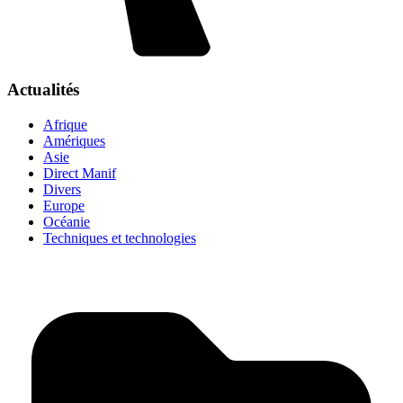
Actualités
Afrique
Amériques
Asie
Direct Manif
Divers
Europe
Océanie
Techniques et technologies