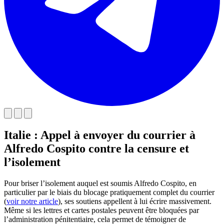
Italie : Appel à envoyer du courrier à
Alfredo Cospito contre la censure et
l’isolement
Pour briser l’isolement auquel est soumis Alfredo Cospito, en
particulier par le biais du blocage pratiquement complet du courrier
(
voir notre article
), ses soutiens appellent à lui écrire massivement.
Même si les lettres et cartes postales peuvent être bloquées par
l’administration pénitentiaire, cela permet de témoigner de