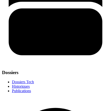
Dossiers
Dossiers Tech
Historiques
Publications