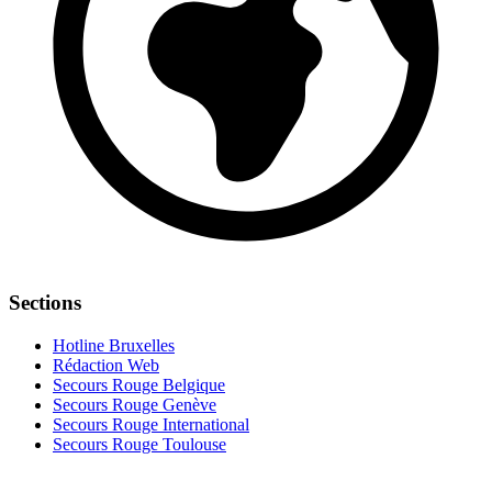
Sections
Hotline Bruxelles
Rédaction Web
Secours Rouge Belgique
Secours Rouge Genève
Secours Rouge International
Secours Rouge Toulouse