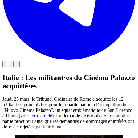
Italie : Les militant·es du Cinéma Palazzo
acquitté·es
Jeudi 25 mars, le Tribunal Ordinaire de Rome a acquitté les 12
militant·es poursuivi·es pour leur participation à l’occupation du
“Nuovo Cinema Palazzo”, un squat emblématique de San-Lorenzo
à Rome (
voir notre article
). La demande de 6 mois de prison faite
par le procureur ainsi que les demandes de dommages et intérêts ont
donc été rejetées par le tribunal.