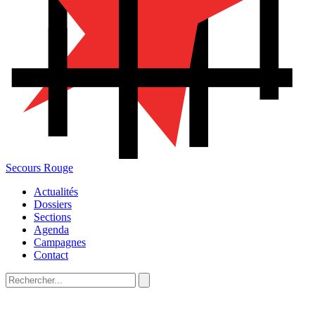
Secours Rouge
Actualités
Dossiers
Sections
Agenda
Campagnes
Contact