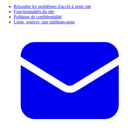
Résoudre les problèmes d'accès à notre site
Fonctionnalités du site
Politique de confidentialité
Liens, sources, que publions-nous