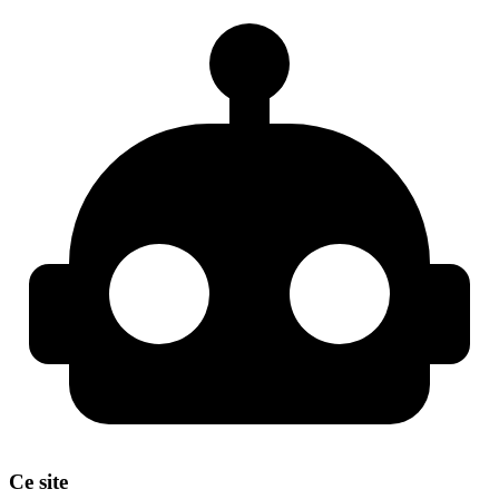
Ce site