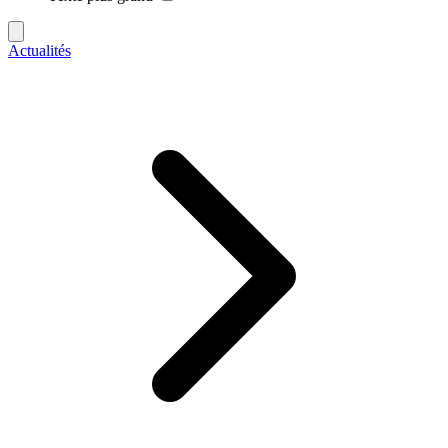
Actualités