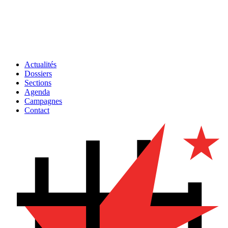
Actualités
Dossiers
Sections
Agenda
Campagnes
Contact