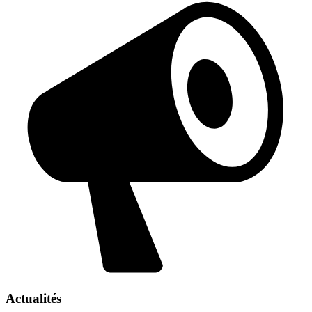
Actualités