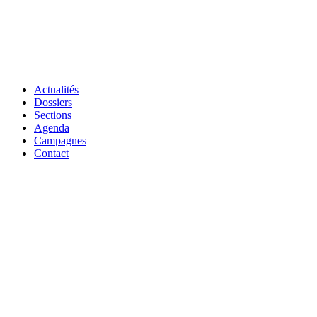
Actualités
Dossiers
Sections
Agenda
Campagnes
Contact