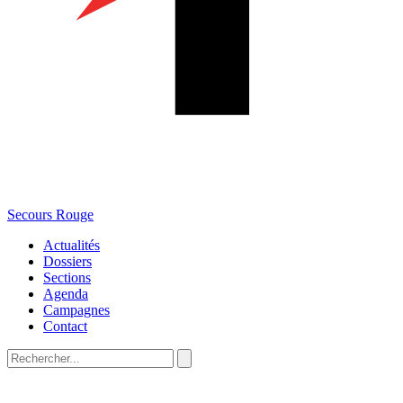
Secours Rouge
Actualités
Dossiers
Sections
Agenda
Campagnes
Contact